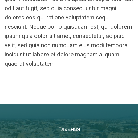
odit aut fugit, sed quia consequuntur magni
dolores eos qui ratione voluptatem sequi
nesciunt. Neque porro quisquam est, qui dolorem
ipsum quia dolor sit amet, consectetur, adipisci
velit, sed quia non numquam eius modi tempora
incidunt ut labore et dolore magnam aliquam
quaerat voluptatem.
Главная