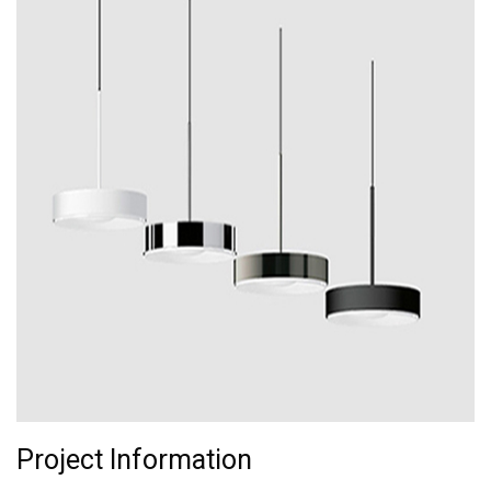
Project Information