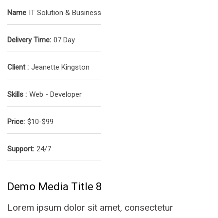
Name
IT Solution & Business
Delivery Time:
07 Day
Client :
Jeanette Kingston
Skills :
Web - Developer
Price:
$10-$99
Support:
24/7
Demo Media Title 8
Lorem ipsum dolor sit amet, consectetur