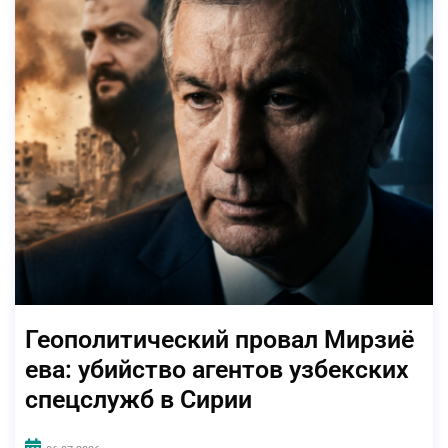
Геополитический провал Мирзиё
ева: убийство агентов узбекских
спецслужб в Сирии