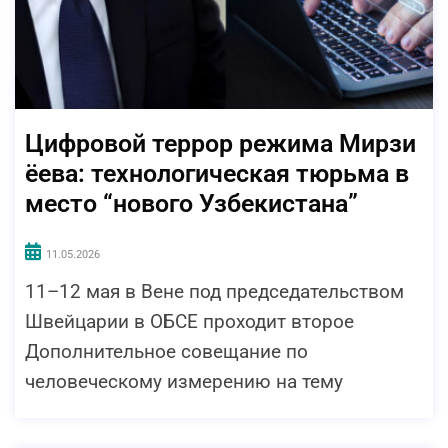
Цифровой террор режима Мирзи
ёева: технологическая тюрьма в
место “нового Узбекистана”
11.05.2026
11–12 мая в Вене под председательством
Швейцарии в ОБСЕ проходит второе
Дополнительное совещание по
человеческому измерению на тему