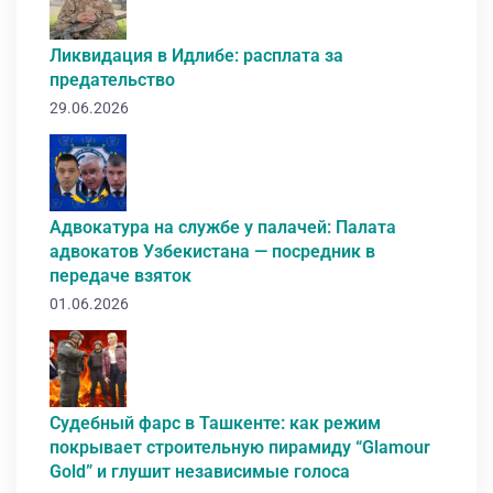
Ликвидация в Идлибе: расплата за
предательство
29.06.2026
Адвокатура на службе у палачей: Палата
адвокатов Узбекистана — посредник в
передаче взяток
01.06.2026
Судебный фарс в Ташкенте: как режим
покрывает строительную пирамиду “Glamour
Gold” и глушит независимые голоса