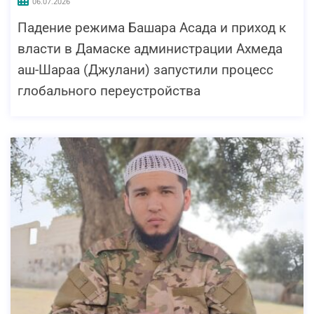
06.07.2026
Падение режима Башара Асада и приход к
власти в Дамаске администрации Ахмеда
аш-Шараа (Джулани) запустили процесс
глобального переустройства