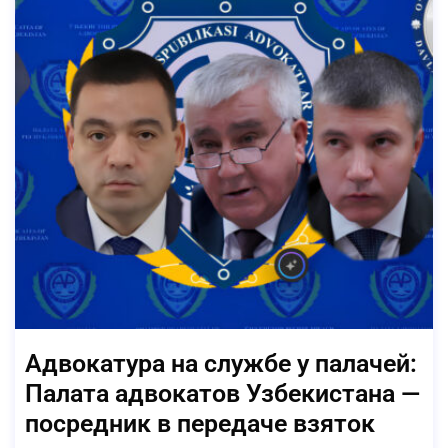
Адвокатура на службе у палачей:
Палата адвокатов Узбекистана —
посредник в передаче взяток