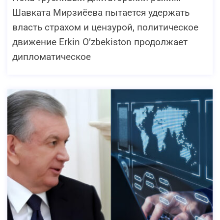
Шавката Мирзиёева пытается удержать
власть страхом и цензурой, политическое
движение Erkin O’zbekiston продолжает
дипломатическое