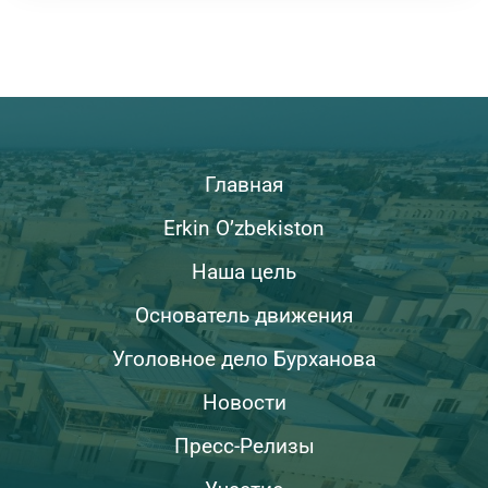
Главная
Erkin O’zbekiston
Наша цель
Основатель движения
Уголовное дело Бурханова
Новости
Пресс-Релизы