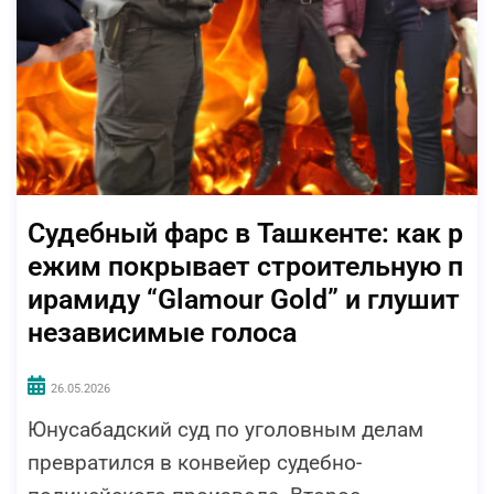
Судебный фарс в Ташкенте: как р
ежим покрывает строительную п
ирамиду “Glamour Gold” и глушит
независимые голоса
26.05.2026
Юнусабадский суд по уголовным делам
превратился в конвейер судебно-