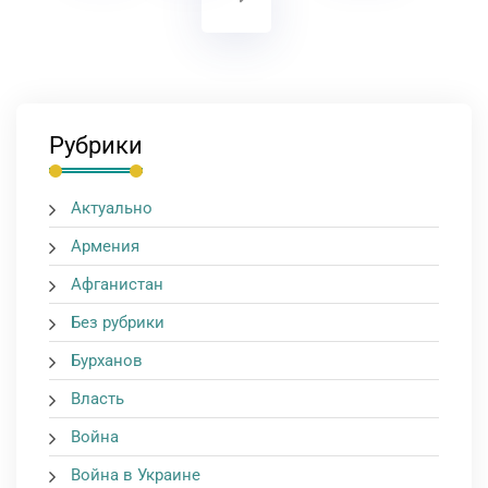
Рубрики
Актуально
Армения
Афганистан
Без рубрики
Бурханов
Власть
Война
Война в Украине