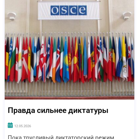
Правда сильнее диктатуры
12.05.2026
Пока трусливый диктаторский режим