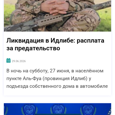
Ликвидация в Идлибе: расплата
за предательство
29.06.2026
В ночь на субботу, 27 июня, в населённом
пункте Аль-Фуа (провинция Идлиб) у
подъезда собственного дома в автомобиле