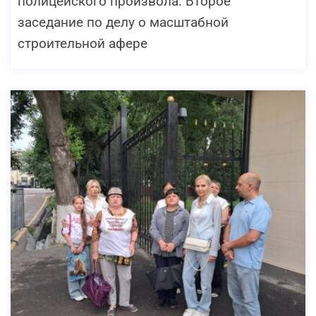
полицейского произвола. Второе
заседание по делу о масштабной
строительной афере