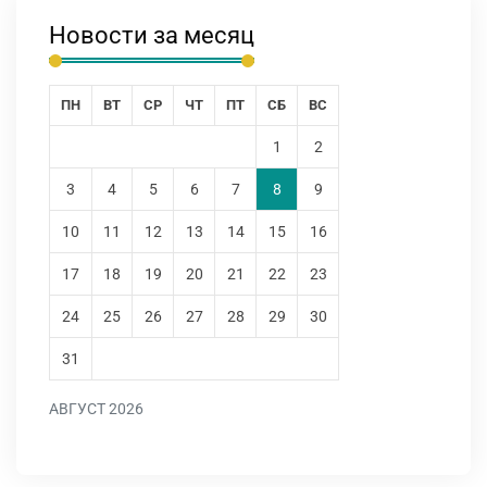
Новости за месяц
ПН
ВТ
СР
ЧТ
ПТ
СБ
ВС
1
2
3
4
5
6
7
8
9
10
11
12
13
14
15
16
17
18
19
20
21
22
23
24
25
26
27
28
29
30
31
АВГУСТ 2026