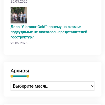
26.05.2026
Дело “Glamour Gold”: почему на скамье
подсудимых не оказалось представителей
госструктур?
23.05.2026
Архивы