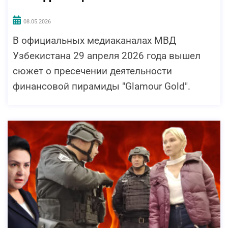
08.05.2026
В официальных медиаканалах МВД
Узбекистана 29 апреля 2026 года вышел
сюжет о пресечении деятельности
финансовой пирамиды "Glamour Gold".