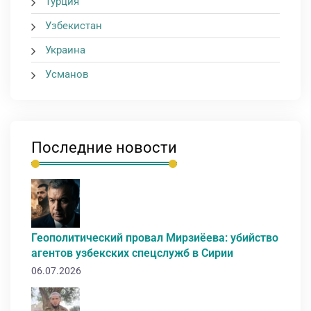
Турция
Узбекистан
Украина
Усманов
Последние новости
Геополитический провал Мирзиёева: убийство
агентов узбекских спецслужб в Сирии
06.07.2026