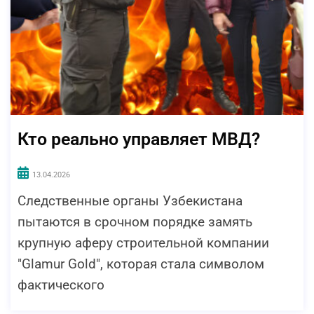
Кто реально управляет МВД?
13.04.2026
Следственные органы Узбекистана
пытаются в срочном порядке замять
крупную аферу строительной компании
"Glamur Gold", которая стала символом
фактического