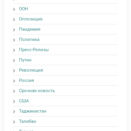
ООН
Оппозиция
Пандемия
Политика
Пресс-Релизы
Путин
Революция
Россия
Срочная новость
США
Таджикистан
Талибан