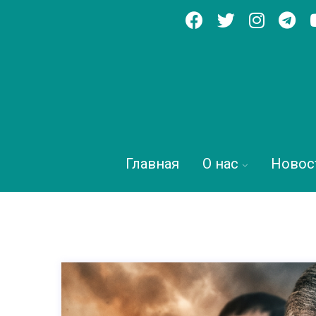
Главная
О нас
Новос