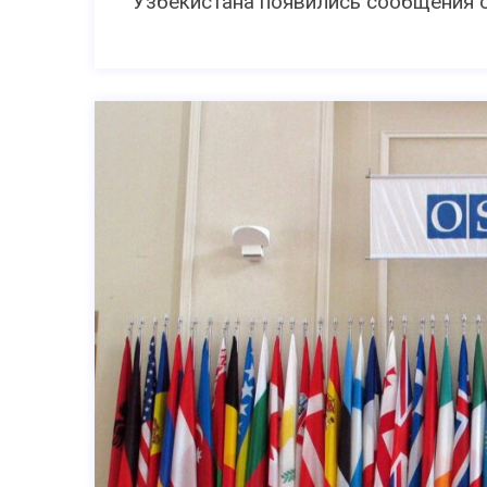
Узбекистана появились сообщения о