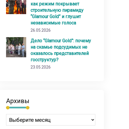
как режим покрывает
строительную пирамиду
“Glamour Gold” и глушит
независимые голоса
26.05.2026
Дело “Glamour Gold”: почему
на скамье подсудимых не
оказалось представителей
госструктур?
23.05.2026
Архивы