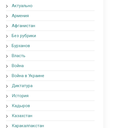
Актуально
Армения
Афганистан
Без рубрики
Бурханов
Власть
Война
Война в Украине
Диктатура
История
Кадыров
Казахстан
Каракалпакстан