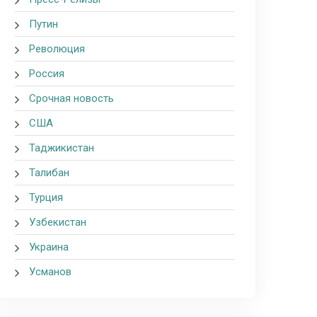
Путин
Революция
Россия
Срочная новость
США
Таджикистан
Талибан
Турция
Узбекистан
Украина
Усманов