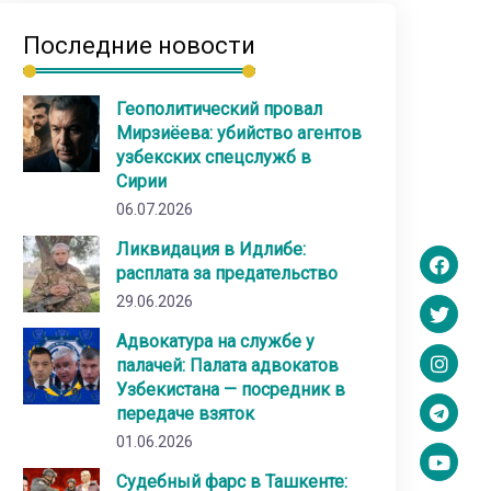
Последние новости
Геополитический провал
Мирзиёева: убийство агентов
узбекских спецслужб в
Сирии
06.07.2026
Ликвидация в Идлибе:
расплата за предательство
29.06.2026
Адвокатура на службе у
палачей: Палата адвокатов
Узбекистана — посредник в
передаче взяток
01.06.2026
Судебный фарс в Ташкенте: