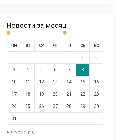
Новости за месяц
ПН
ВТ
СР
ЧТ
ПТ
СБ
ВС
1
2
3
4
5
6
7
8
9
10
11
12
13
14
15
16
17
18
19
20
21
22
23
24
25
26
27
28
29
30
31
АВГУСТ 2026