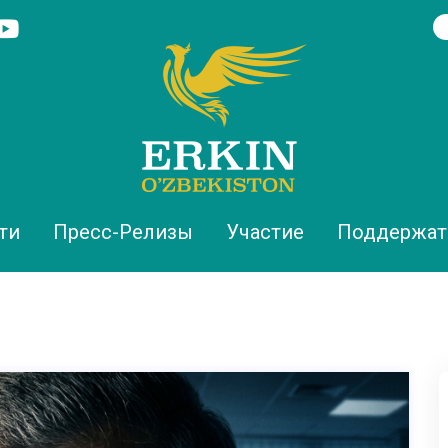
ти
Пресс-Релизы
Участие
Поддержат