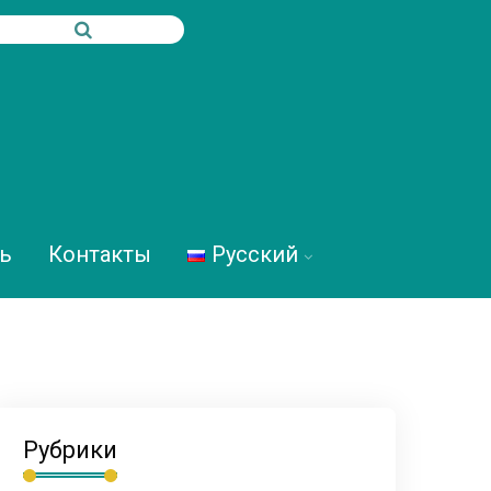
ь
Контакты
Русский
Рубрики