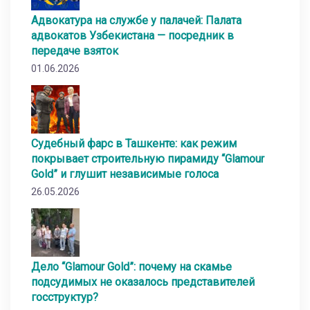
Адвокатура на службе у палачей: Палата
адвокатов Узбекистана — посредник в
передаче взяток
01.06.2026
Судебный фарс в Ташкенте: как режим
покрывает строительную пирамиду “Glamour
Gold” и глушит независимые голоса
26.05.2026
Дело “Glamour Gold”: почему на скамье
подсудимых не оказалось представителей
госструктур?