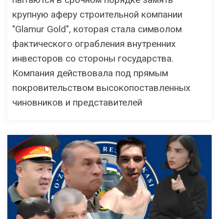
крупную аферу строительной компании
"Glamur Gold", которая стала символом
фактического ограбления внутренних
инвесторов со стороны государства.
Компания действовала под прямым
покровительством высокопоставленных
чиновников и представителей