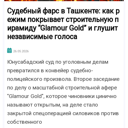
Судебный фарс в Ташкенте: как р
ежим покрывает строительную п
ирамиду “Glamour Gold” и глушит
независимые голоса
26.05.2026
Юнусабадский суд по уголовным делам
превратился в конвейер судебно-
полицейского произвола. Второе заседание
по делу о масштабной строительной афере
"Glamour Gold", которое чиновники цинично
называют открытым, на деле стало
закрытой спецоперацией силовиков против
собственного