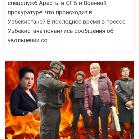
спецслужб Аресты в СГБ и Военной
прокуратуре: что происходит в
Узбекистане? В последнее время в прессе
Узбекистана появились сообщения об
увольнении со