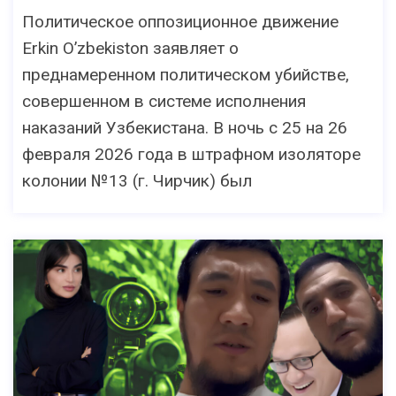
Политическое оппозиционное движение
Erkin O’zbekiston заявляет о
преднамеренном политическом убийстве,
совершенном в системе исполнения
наказаний Узбекистана. В ночь с 25 на 26
февраля 2026 года в штрафном изоляторе
колонии №13 (г. Чирчик) был