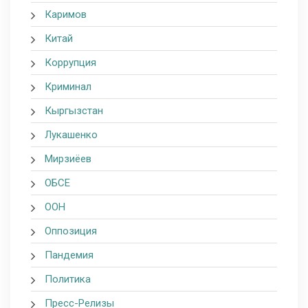
Каримов
Китай
Коррупция
Криминал
Кыргызстан
Лукашенко
Мирзиёев
ОБСЕ
ООН
Оппозиция
Пандемия
Политика
Пресс-Релизы