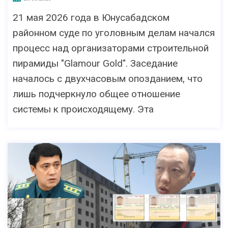
21 мая 2026 года в Юнусабадском
районном суде по уголовным делам начался
процесс над организаторами строительной
пирамиды "Glamour Gold". Заседание
началось с двухчасовым опозданием, что
лишь подчеркнуло общее отношение
системы к происходящему. Эта