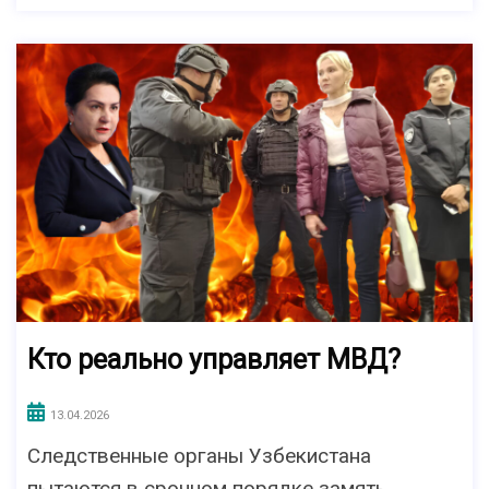
Кто реально управляет МВД?
13.04.2026
Следственные органы Узбекистана
пытаются в срочном порядке замять