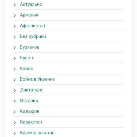
Актуально
Армения
Афганистан
Без рубрики
Бурханов
Власть
Война
Война в Украине
Диктатура
История
Кадыров
Казахстан
Каракалпакстан