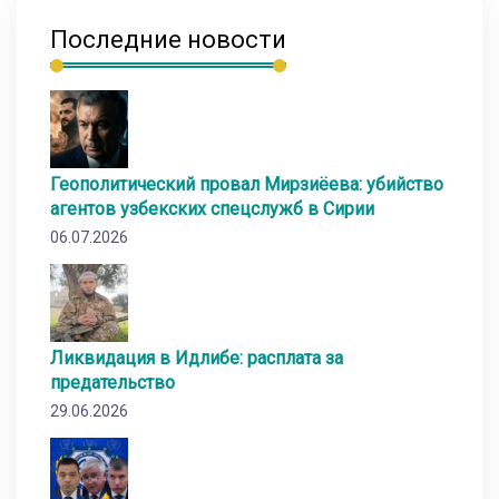
Последние новости
Геополитический провал Мирзиёева: убийство
агентов узбекских спецслужб в Сирии
06.07.2026
Ликвидация в Идлибе: расплата за
предательство
29.06.2026