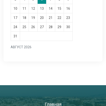
10
11
12
13
14
15
16
17
18
19
20
21
22
23
24
25
26
27
28
29
30
31
АВГУСТ 2026
Главная