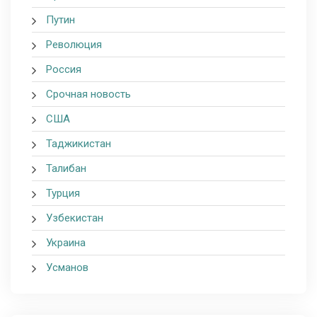
Путин
Революция
Россия
Срочная новость
США
Таджикистан
Талибан
Турция
Узбекистан
Украина
Усманов