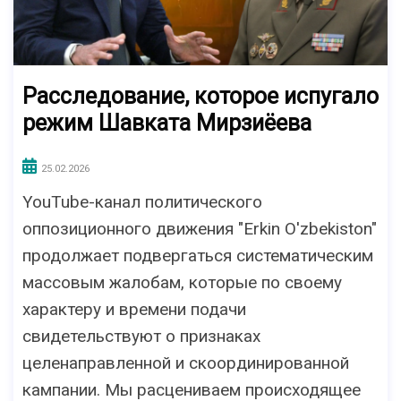
Расследование, которое испугало
режим Шавката Мирзиёева
25.02.2026
YouTube-канал политического
оппозиционного движения "Erkin O'zbekiston"
продолжает подвергаться систематическим
массовым жалобам, которые по своему
характеру и времени подачи
свидетельствуют о признаках
целенаправленной и скоординированной
кампании. Мы расцениваем происходящее