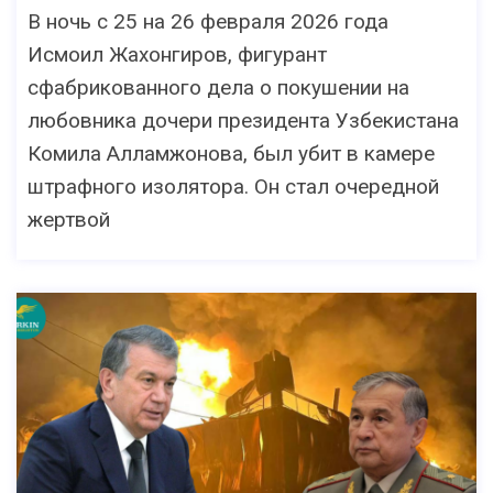
В ночь с 25 на 26 февраля 2026 года
Исмоил Жахонгиров, фигурант
сфабрикованного дела о покушении на
любовника дочери президента Узбекистана
Комила Алламжонова, был убит в камере
штрафного изолятора. Он стал очередной
жертвой