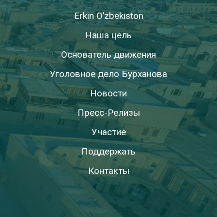
Erkin O’zbekiston
Наша цель
Основатель движения
Уголовное дело Бурханова
Новости
Пресс-Релизы
Участие
Поддержать
Контакты