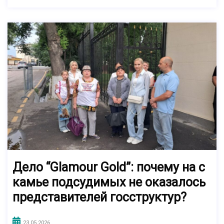
Дело “Glamour Gold”: почему на с
камье подсудимых не оказалось
представителей госструктур?
23.05.2026