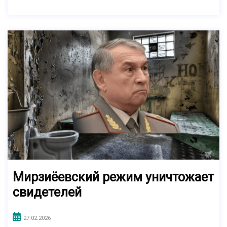
Мирзиёевский режим уничтожает
свидетелей
27.02.2026