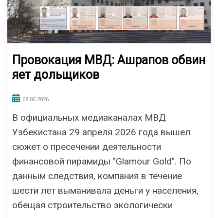
Провокация МВД: Ашрапов обвин
яет дольщиков
08.05.2026
В официальных медиаканалах МВД
Узбекистана 29 апреля 2026 года вышел
сюжет о пресечении деятельности
финансовой пирамиды "Glamour Gold". По
данным следствия, компания в течение
шести лет выманивала деньги у населения,
обещая строительство экологически