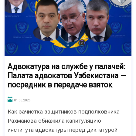
Адвокатура на службе у палачей:
Палата адвокатов Узбекистана —
посредник в передаче взяток
01.06.2026
Как зачистка защитников подполковника
Рахманова обнажила капитуляцию
института адвокатуры перед диктатурой