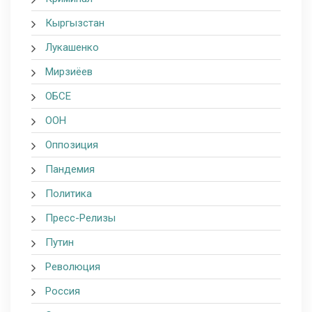
Кыргызстан
Лукашенко
Мирзиёев
ОБСЕ
ООН
Оппозиция
Пандемия
Политика
Пресс-Релизы
Путин
Революция
Россия