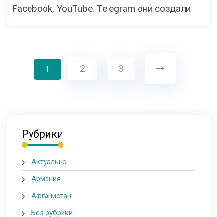
Facebook, YouTube, Telegram они создали
2
3
1
Рубрики
Актуально
Армения
Афганистан
Без рубрики