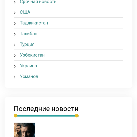
Срочная новость
США
Таджикистан
Талибан
Турция
Узбекистан
Украина
Усманов
Последние новости