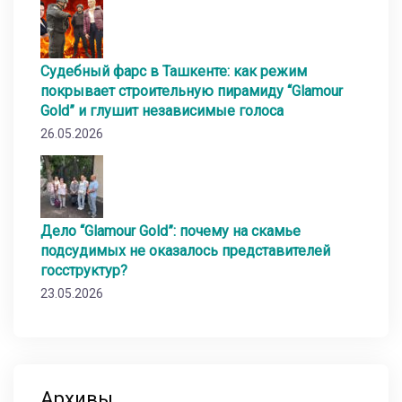
Судебный фарс в Ташкенте: как режим
покрывает строительную пирамиду “Glamour
Gold” и глушит независимые голоса
26.05.2026
Дело “Glamour Gold”: почему на скамье
подсудимых не оказалось представителей
госструктур?
23.05.2026
Архивы