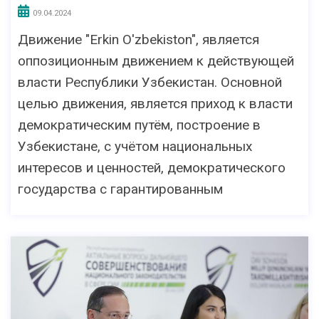
09.04.2024
Движение "Erkin O'zbekiston", является
оппозиционным движением к действующей
власти Республики Узбекистан. Основной
целью движения, является приход к власти
демократическим путём, построение в
Узбекистане, с учётом национальных
интересов и ценностей, демократического
государства с гарантированным