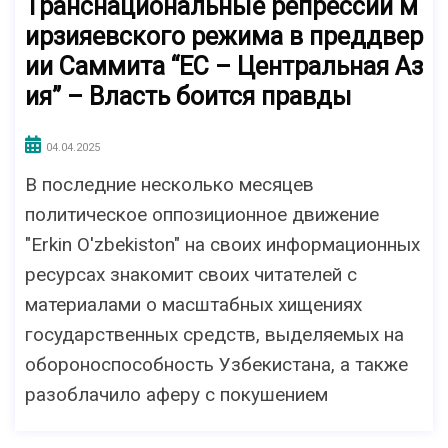
Транснациональные репрессии м
ирзияевского режима в преддвер
ии Саммита “ЕС – Центральная Аз
ия” – Власть боится правды
04.04.2025
В последние несколько месяцев
политическое оппозиционное движение
"Erkin O'zbekiston" на своих информационных
ресурсах знакомит своих читателей с
материалами о масштабных хищениях
государственных средств, выделяемых на
обороноспособность Узбекистана, а также
разоблачило аферу с покушением