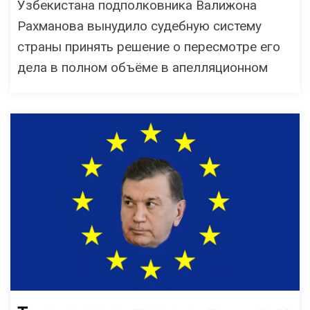
Узбекистана подполковника Валижона
Рахманова вынудило судебную систему
страны принять решение о пересмотре его
дела в полном объёме в апелляционном