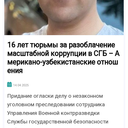
16 лет тюрьмы за разоблачение
масштабной коррупции в СГБ – А
мерикано-узбекистанские отнош
ения
14.04.2025
Придание огласки делу о незаконном
уголовном преследовании сотрудника
Управления Военной контрразведки
Службы государственной безопасности