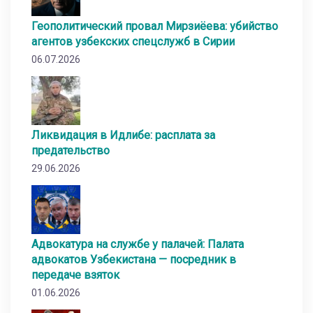
Геополитический провал Мирзиёева: убийство
агентов узбекских спецслужб в Сирии
06.07.2026
Ликвидация в Идлибе: расплата за
предательство
29.06.2026
Адвокатура на службе у палачей: Палата
адвокатов Узбекистана — посредник в
передаче взяток
01.06.2026