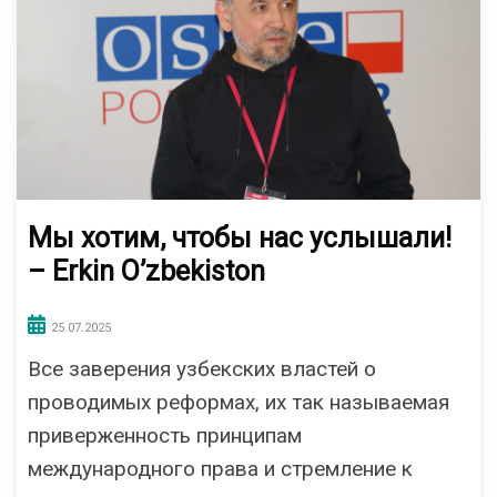
Мы хотим, чтобы нас услышали!
– Erkin O’zbekiston
25.07.2025
Все заверения узбекских властей о
проводимых реформах, их так называемая
приверженность принципам
международного права и стремление к