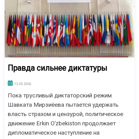
Правда сильнее диктатуры
12.05.2026
Пока трусливый диктаторский режим
Шавката Мирзиёева пытается удержать
власть страхом и цензурой, политическое
движение Erkin O’zbekiston продолжает
дипломатическое наступление на