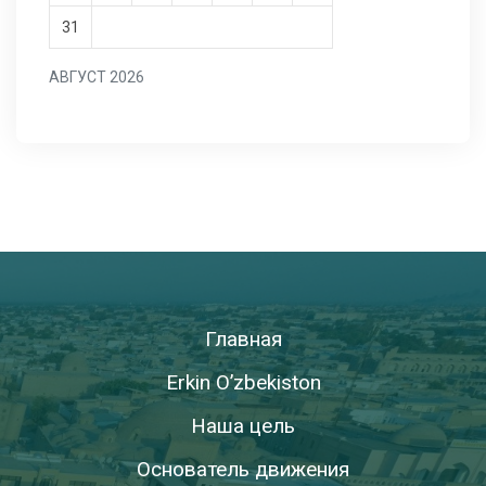
31
АВГУСТ 2026
Главная
Erkin O’zbekiston
Наша цель
Основатель движения