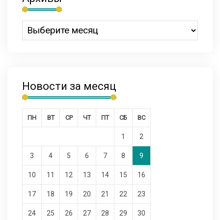
Новости за месяц
ПН
ВТ
СР
ЧТ
ПТ
СБ
ВС
1
2
3
4
5
6
7
8
9
10
11
12
13
14
15
16
17
18
19
20
21
22
23
24
25
26
27
28
29
30