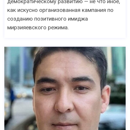
демократическому развитию — не что иное,
как искусно организованная кампания по
созданию позитивного имиджа
мирзияевского режима.