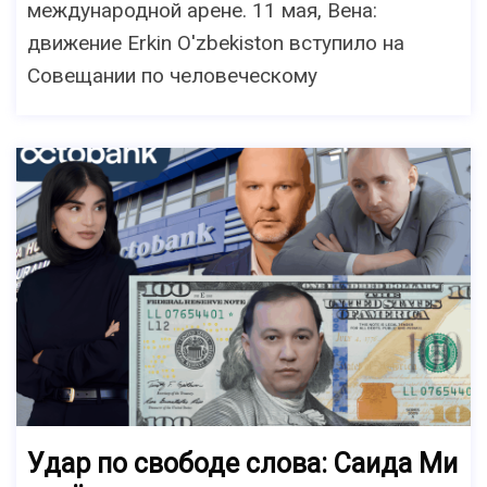
международной арене. 11 мая, Вена:
движение Erkin O'zbekiston вступило на
Совещании по человеческому
Удар по свободе слова: Саида Ми