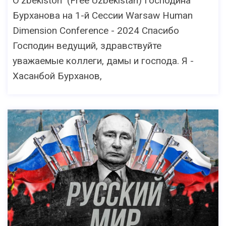
O'zbekiston" (Free Uzbekistan) Господина
Бурханова на 1-й Сессии Warsaw Human
Dimension Conference - 2024 Спасибо
Господин ведущий, здравствуйте
уважаемые коллеги, дамы и господа. Я -
Хасанбой Бурханов,