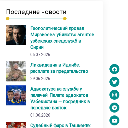
Последние новости
Геополитический провал
Мирзиёева: убийство агентов
узбекских спецслужб в
Сирии
06.07.2026
Ликвидация в Идлибе:
расплата за предательство
29.06.2026
Адвокатура на службе у
палачей: Палата адвокатов
Узбекистана — посредник в
передаче взяток
01.06.2026
Судебный фарс в Ташкенте: