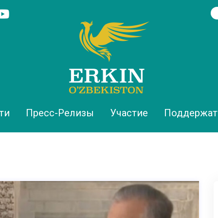
ти
Пресс-Релизы
Участие
Поддержат