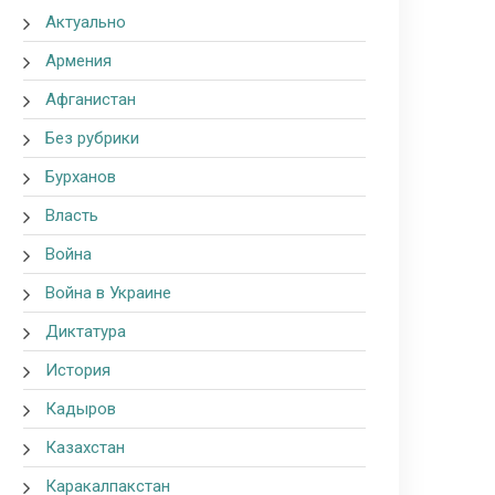
Актуально
Армения
Афганистан
Без рубрики
Бурханов
Власть
Война
Война в Украине
Диктатура
История
Кадыров
Казахстан
Каракалпакстан