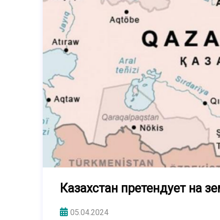
Казахстан претендует на з
05.04.2024