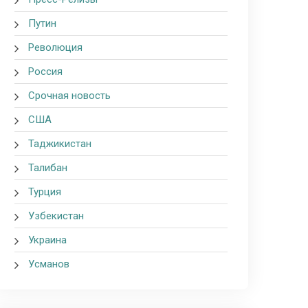
Путин
Революция
Россия
Срочная новость
США
Таджикистан
Талибан
Турция
Узбекистан
Украина
Усманов