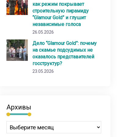
как режим покрывает
строительную пирамиду
“Glamour Gold” и глушит
независимые голоса
26.05.2026
Дело “Glamour Gold”: почему
на скамье подсудимых не
оказалось представителей
госструктур?
23.05.2026
Архивы