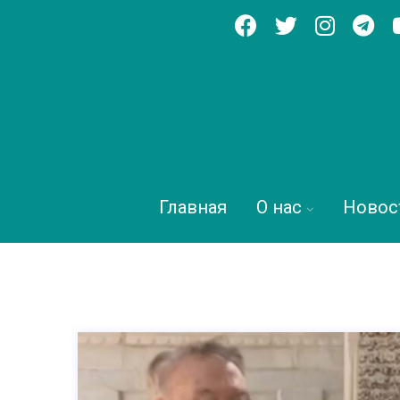
Главная
О нас
Новос