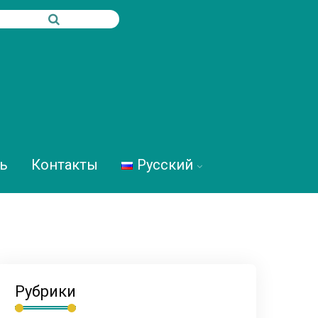
ь
Контакты
Русский
Рубрики