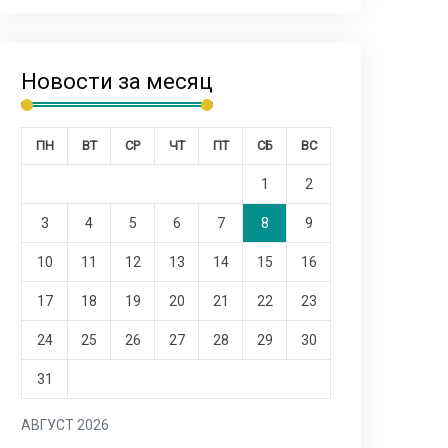
Новости за месяц
ПН
ВТ
СР
ЧТ
ПТ
СБ
ВС
1
2
3
4
5
6
7
8
9
10
11
12
13
14
15
16
17
18
19
20
21
22
23
24
25
26
27
28
29
30
31
АВГУСТ 2026