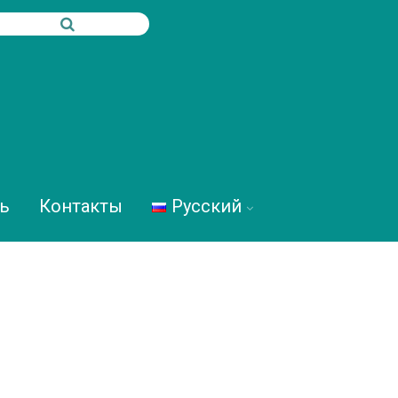
ь
Контакты
Русский