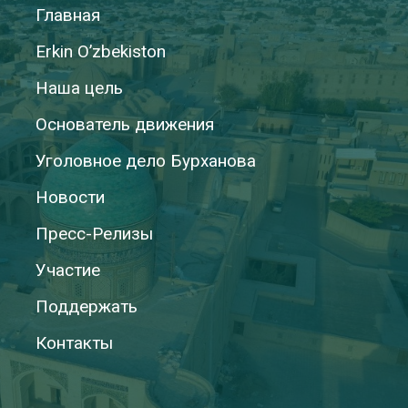
Главная
Erkin O’zbekiston
Наша цель
Основатель движения
Уголовное дело Бурханова
Новости
Пресс-Релизы
Участие
Поддержать
Контакты