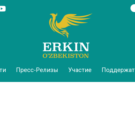
ти
Пресс-Релизы
Участие
Поддержат