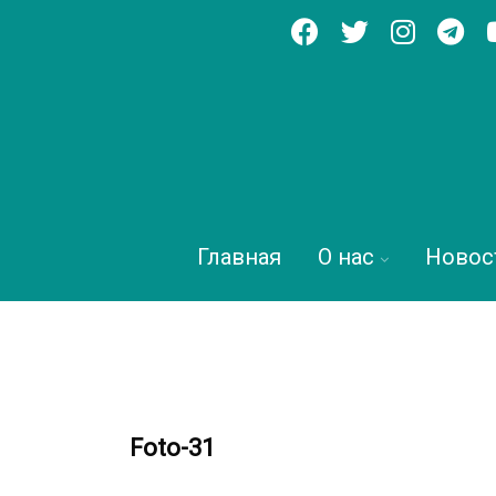
Главная
О нас
Новос
Foto-31