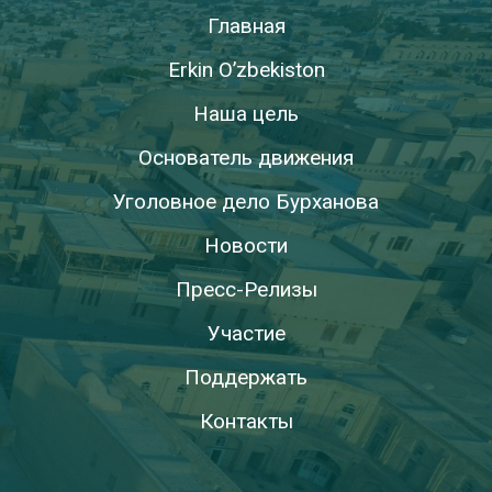
Главная
Erkin O’zbekiston
Наша цель
Основатель движения
Уголовное дело Бурханова
Новости
Пресс-Релизы
Участие
Поддержать
Контакты