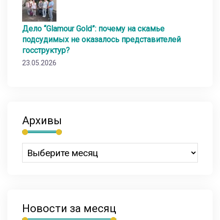
Дело “Glamour Gold”: почему на скамье
подсудимых не оказалось представителей
госструктур?
23.05.2026
Архивы
Новости за месяц