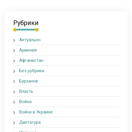
Рубрики
Актуально
Армения
Афганистан
Без рубрики
Бурханов
Власть
Война
Война в Украине
Диктатура