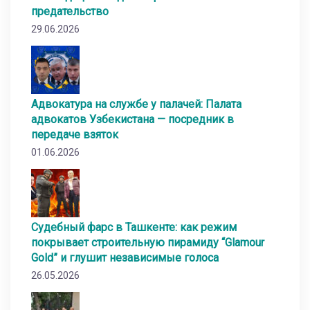
предательство
29.06.2026
Адвокатура на службе у палачей: Палата
адвокатов Узбекистана — посредник в
передаче взяток
01.06.2026
Судебный фарс в Ташкенте: как режим
покрывает строительную пирамиду “Glamour
Gold” и глушит независимые голоса
26.05.2026