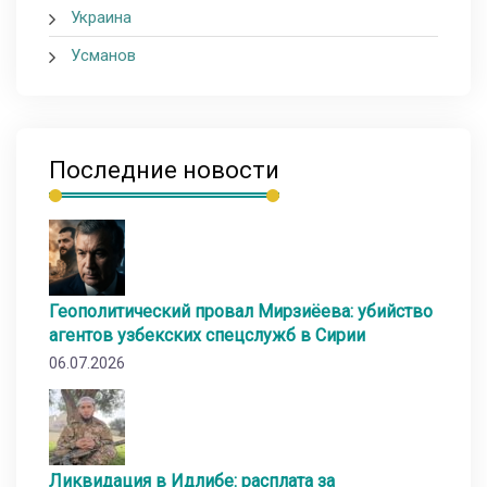
Украина
Усманов
Последние новости
Геополитический провал Мирзиёева: убийство
агентов узбекских спецслужб в Сирии
06.07.2026
Ликвидация в Идлибе: расплата за