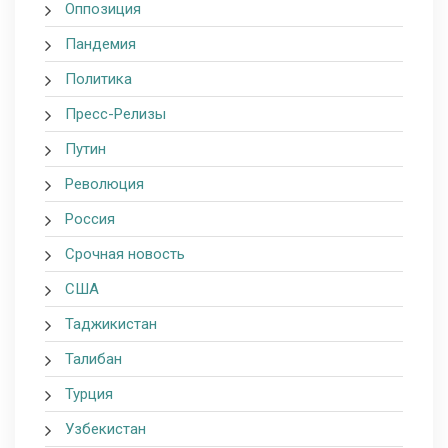
Оппозиция
Пандемия
Политика
Пресс-Релизы
Путин
Революция
Россия
Срочная новость
США
Таджикистан
Талибан
Турция
Узбекистан