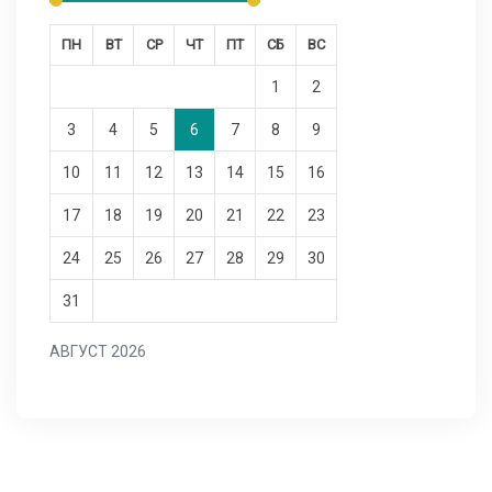
ПН
ВТ
СР
ЧТ
ПТ
СБ
ВС
1
2
3
4
5
6
7
8
9
10
11
12
13
14
15
16
17
18
19
20
21
22
23
24
25
26
27
28
29
30
31
АВГУСТ 2026