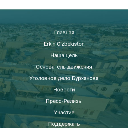
Главная
Erkin O’zbekiston
Наша цель
Основатель движения
Уголовное дело Бурханова
Новости
Пресс-Релизы
Участие
Поддержать