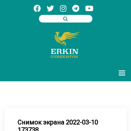
Снимок экрана 2022-03-10
173738