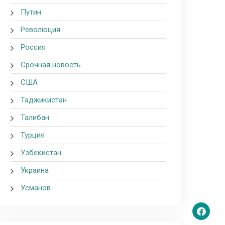
Путин
Революция
Россия
Срочная новость
США
Таджикистан
Талибан
Турция
Узбекистан
Украина
Усманов