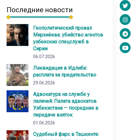
Последние новости
Геополитический провал
Мирзиёева: убийство агентов
узбекских спецслужб в
Сирии
06.07.2026
Ликвидация в Идлибе:
расплата за предательство
29.06.2026
Адвокатура на службе у
палачей: Палата адвокатов
Узбекистана — посредник в
передаче взяток
01.06.2026
Судебный фарс в Ташкенте: