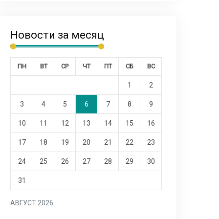
Новости за месяц
ПН
ВТ
СР
ЧТ
ПТ
СБ
ВС
1
2
3
4
5
6
7
8
9
10
11
12
13
14
15
16
17
18
19
20
21
22
23
24
25
26
27
28
29
30
31
АВГУСТ 2026