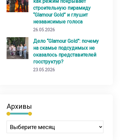
как режим покрывает
строительную пирамиду
“Glamour Gold” и глушит
независимые голоса
26.05.2026
Дело “Glamour Gold”: почему
на скамье подсудимых не
оказалось представителей
госструктур?
23.05.2026
Архивы