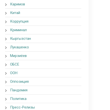
Каримов
Китай
Коррупция
Криминал
Кыргызстан
Лукашенко
Мирзиёев
ОБСЕ
ООН
Оппозиция
Пандемия
Политика
Пресс-Релизы