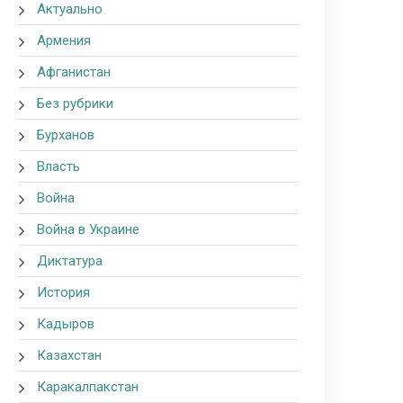
Актуально
Армения
Афганистан
Без рубрики
Бурханов
Власть
Война
Война в Украине
Диктатура
История
Кадыров
Казахстан
Каракалпакстан