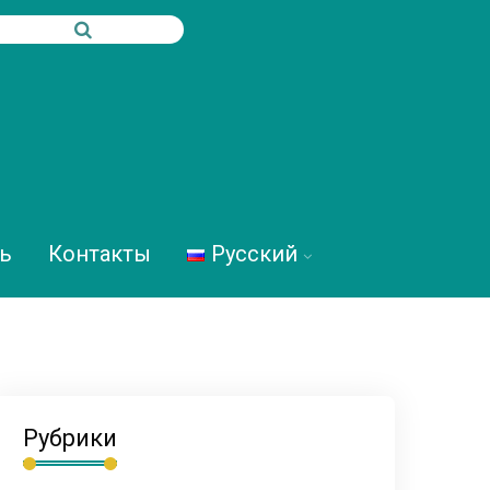
ь
Контакты
Русский
Рубрики