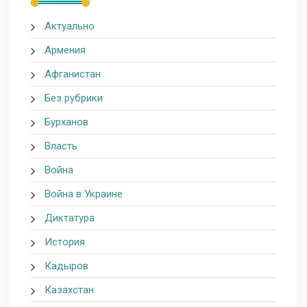
Актуально
Армения
Афганистан
Без рубрики
Бурханов
Власть
Война
Война в Украине
Диктатура
История
Кадыров
Казахстан