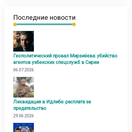
Последние новости
Геополитический провал Мирзиёева: убийство
агентов узбекских спецслужб в Сирии
06.07.2026
Ликвидация в Идлибе: расплата за
предательство
29.06.2026