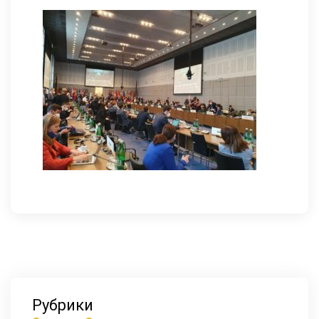
Рубрики