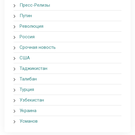
Пресс-Релизы
Путин
Революция
Россия
Срочная новость
США
Таджикистан
Талибан
Турция
Узбекистан
Украина
Усманов