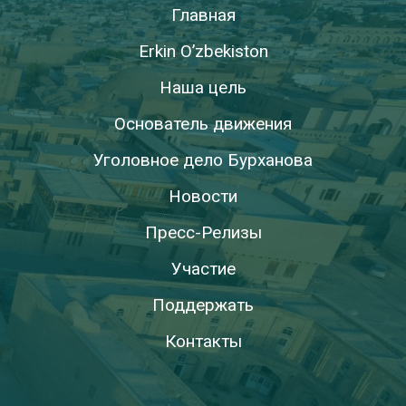
Главная
Erkin O’zbekiston
Наша цель
Основатель движения
Уголовное дело Бурханова
Новости
Пресс-Релизы
Участие
Поддержать
Контакты