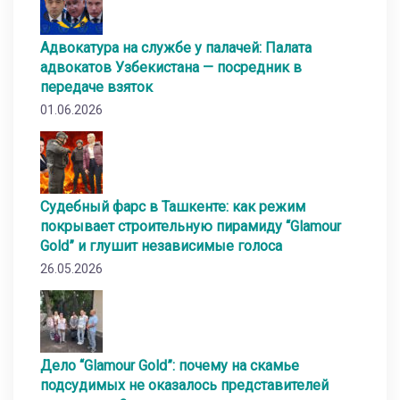
Адвокатура на службе у палачей: Палата
адвокатов Узбекистана — посредник в
передаче взяток
01.06.2026
Судебный фарс в Ташкенте: как режим
покрывает строительную пирамиду “Glamour
Gold” и глушит независимые голоса
26.05.2026
Дело “Glamour Gold”: почему на скамье
подсудимых не оказалось представителей