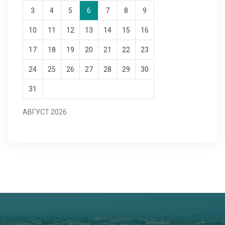
3
4
5
6
7
8
9
10
11
12
13
14
15
16
17
18
19
20
21
22
23
24
25
26
27
28
29
30
31
АВГУСТ 2026