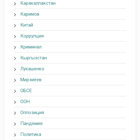
Каракалпакстан
Каримов
Китай
Коррупция
Криминал
Кыргызстан
Лукашенко
Мирзиёев
ОБСЕ
ООН
Оппозиция
Пандемия
Политика