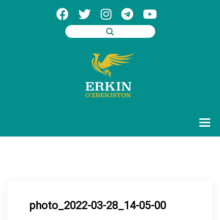
photo_2022-03-28_14-05-00