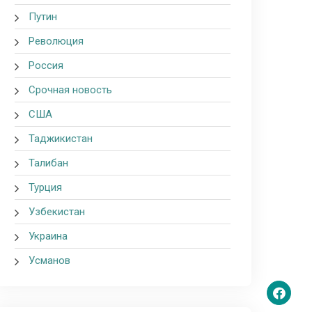
Путин
Революция
Россия
Срочная новость
США
Таджикистан
Талибан
Турция
Узбекистан
Украина
Усманов