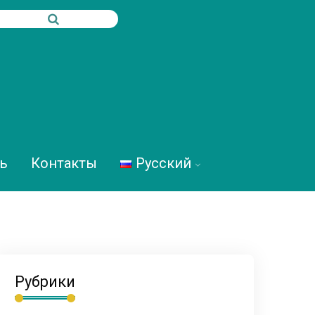
ь
Контакты
Русский
Рубрики