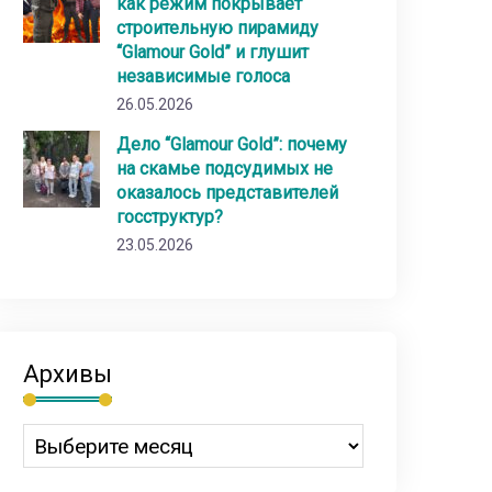
как режим покрывает
строительную пирамиду
“Glamour Gold” и глушит
независимые голоса
26.05.2026
Дело “Glamour Gold”: почему
на скамье подсудимых не
оказалось представителей
госструктур?
23.05.2026
Архивы