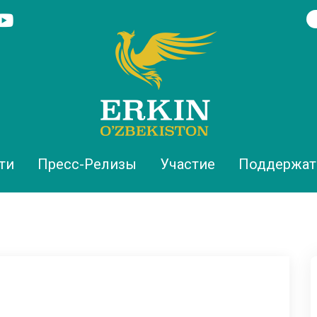
ти
Пресс-Релизы
Участие
Поддержат