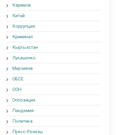
Каримов
Китай
Коррупция
Криминал
Кыргызстан
Лукашенко
Мирзиёев
ОБСЕ
ООН
Оппозиция
Пандемия
Политика
Пресс-Релизы