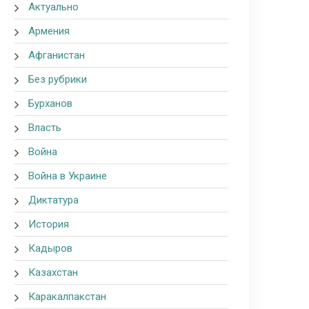
Актуально
Армения
Афганистан
Без рубрики
Бурханов
Власть
Война
Война в Украине
Диктатура
История
Кадыров
Казахстан
Каракалпакстан