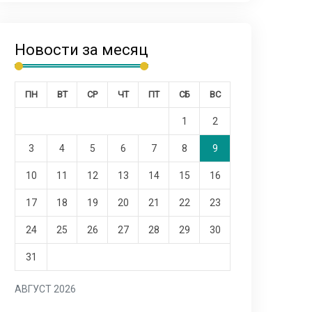
Новости за месяц
ПН
ВТ
СР
ЧТ
ПТ
СБ
ВС
1
2
3
4
5
6
7
8
9
10
11
12
13
14
15
16
17
18
19
20
21
22
23
24
25
26
27
28
29
30
31
АВГУСТ 2026