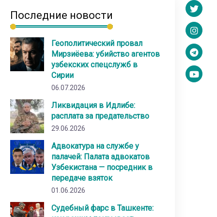
Последние новости
Геополитический провал
Мирзиёева: убийство агентов
узбекских спецслужб в
Сирии
06.07.2026
Ликвидация в Идлибе:
расплата за предательство
29.06.2026
Адвокатура на службе у
палачей: Палата адвокатов
Узбекистана — посредник в
передаче взяток
01.06.2026
Судебный фарс в Ташкенте: