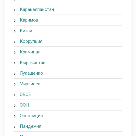
Каракалпакстан
Каримов
Китай
Коррупция
Криминал
Кыргызстан
Лукашенко
Мирзиёев
ОБСЕ
ООН
Оппозиция
Пандемия