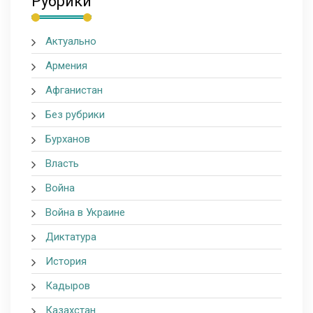
Рубрики
Актуально
Армения
Афганистан
Без рубрики
Бурханов
Власть
Война
Война в Украине
Диктатура
История
Кадыров
Казахстан