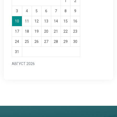
1
2
3
4
5
6
7
8
9
10
11
12
13
14
15
16
17
18
19
20
21
22
23
24
25
26
27
28
29
30
31
АВГУСТ 2026