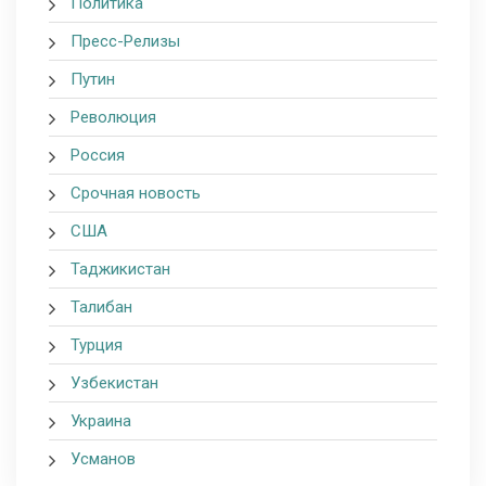
Политика
Пресс-Релизы
Путин
Революция
Россия
Срочная новость
США
Таджикистан
Талибан
Турция
Узбекистан
Украина
Усманов