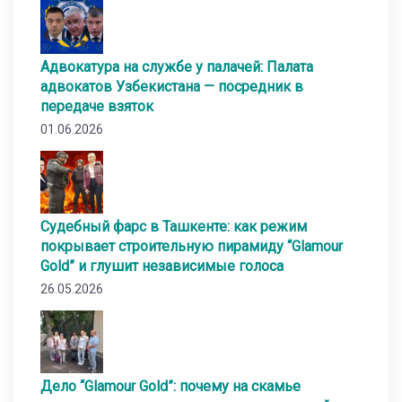
Адвокатура на службе у палачей: Палата
адвокатов Узбекистана — посредник в
передаче взяток
01.06.2026
Судебный фарс в Ташкенте: как режим
покрывает строительную пирамиду “Glamour
Gold” и глушит независимые голоса
26.05.2026
Дело “Glamour Gold”: почему на скамье