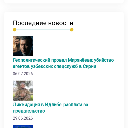
Последние новости
Геополитический провал Мирзиёева: убийство
агентов узбекских спецслужб в Сирии
06.07.2026
Ликвидация в Идлибе: расплата за
предательство
29.06.2026