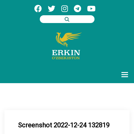
Screenshot 2022-12-24 132819