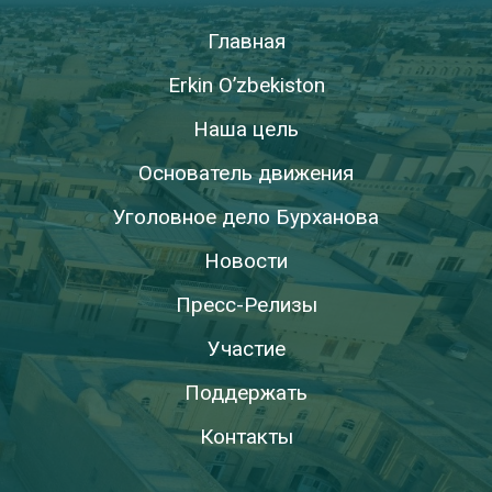
Главная
Erkin O’zbekiston
Наша цель
Основатель движения
Уголовное дело Бурханова
Новости
Пресс-Релизы
Участие
Поддержать
Контакты