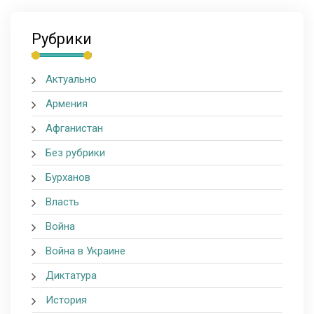
Рубрики
Актуально
Армения
Афганистан
Без рубрики
Бурханов
Власть
Война
Война в Украине
Диктатура
История