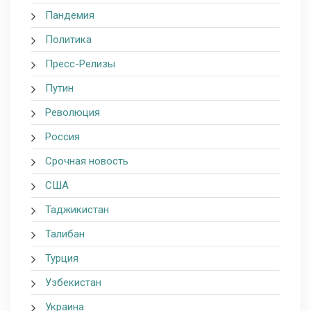
Пандемия
Политика
Пресс-Релизы
Путин
Революция
Россия
Срочная новость
США
Таджикистан
Талибан
Турция
Узбекистан
Украина