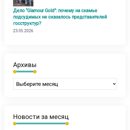
Дело “Glamour Gold”: почему на скамье
подсудимых не оказалось представителей
госструктур?
23.05.2026
Архивы
Новости за месяц