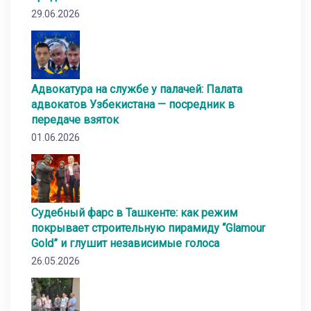
29.06.2026
Адвокатура на службе у палачей: Палата
адвокатов Узбекистана — посредник в
передаче взяток
01.06.2026
Судебный фарс в Ташкенте: как режим
покрывает строительную пирамиду “Glamour
Gold” и глушит независимые голоса
26.05.2026