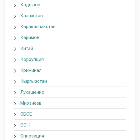
Кадыров
Казахстан
Каракалпакстан
Каримов
Китай
Коррупция
Криминал
Кыргызстан
Лукашенко
Мирзиёев
ОБСЕ
ООН
Оппозиция