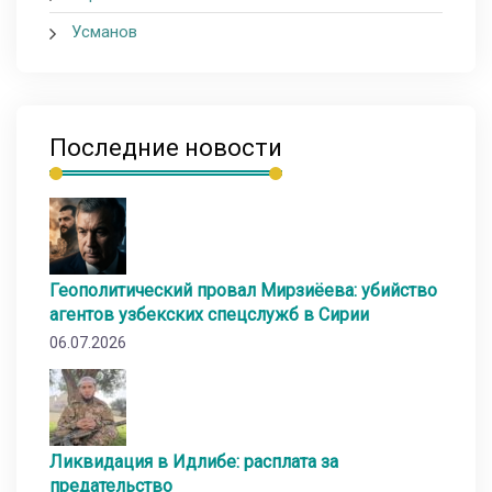
Усманов
Последние новости
Геополитический провал Мирзиёева: убийство
агентов узбекских спецслужб в Сирии
06.07.2026
Ликвидация в Идлибе: расплата за
предательство