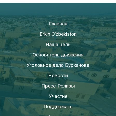
Главная
Erkin O’zbekiston
Наша цель
Основатель движения
Уголовное дело Бурханова
Новости
Пресс-Релизы
Участие
Поддержать