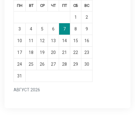
ПН
ВТ
СР
ЧТ
ПТ
СБ
ВС
1
2
3
4
5
6
7
8
9
10
11
12
13
14
15
16
17
18
19
20
21
22
23
24
25
26
27
28
29
30
31
АВГУСТ 2026