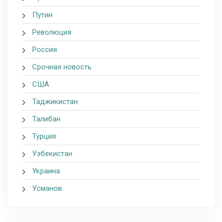
Путин
Революция
Россия
Срочная новость
США
Таджикистан
Талибан
Турция
Узбекистан
Украина
Усманов