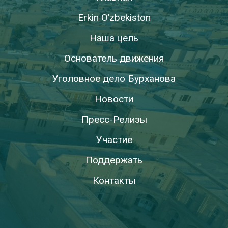
Erkin O’zbekiston
Наша цель
Основатель движения
Уголовное дело Бурханова
Новости
Пресс-Релизы
Участие
Поддержать
Контакты