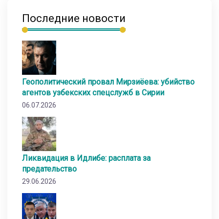
Последние новости
Геополитический провал Мирзиёева: убийство
агентов узбекских спецслужб в Сирии
06.07.2026
Ликвидация в Идлибе: расплата за
предательство
29.06.2026