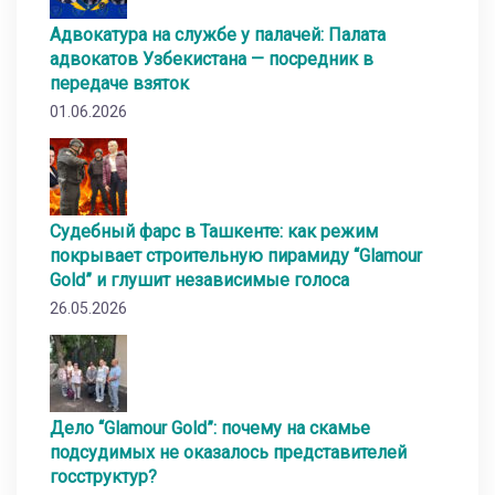
Адвокатура на службе у палачей: Палата
адвокатов Узбекистана — посредник в
передаче взяток
01.06.2026
Судебный фарс в Ташкенте: как режим
покрывает строительную пирамиду “Glamour
Gold” и глушит независимые голоса
26.05.2026
Дело “Glamour Gold”: почему на скамье
подсудимых не оказалось представителей
госструктур?