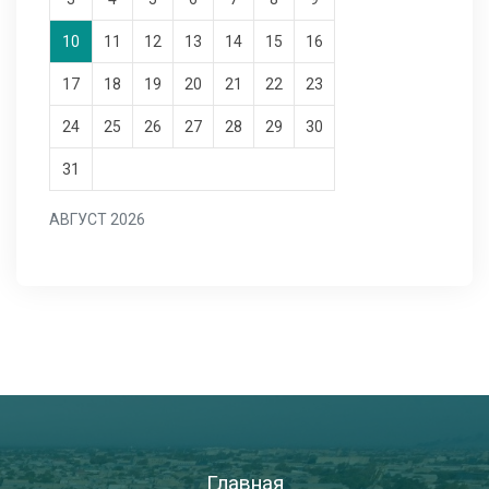
10
11
12
13
14
15
16
17
18
19
20
21
22
23
24
25
26
27
28
29
30
31
АВГУСТ 2026
Главная