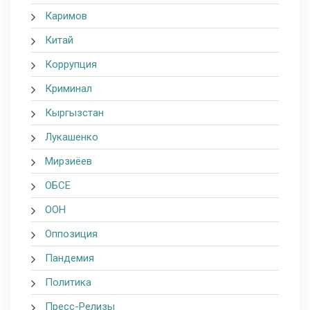
Каримов
Китай
Коррупция
Криминал
Кыргызстан
Лукашенко
Мирзиёев
ОБСЕ
ООН
Оппозиция
Пандемия
Политика
Пресс-Релизы