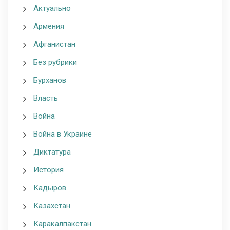
Актуально
Армения
Афганистан
Без рубрики
Бурханов
Власть
Война
Война в Украине
Диктатура
История
Кадыров
Казахстан
Каракалпакстан