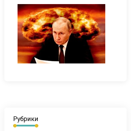
Рубрики