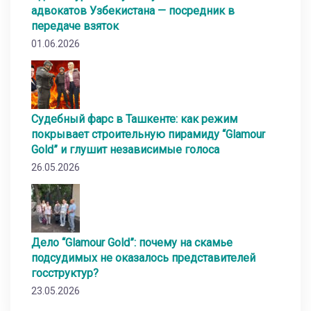
адвокатов Узбекистана — посредник в
передаче взяток
01.06.2026
Судебный фарс в Ташкенте: как режим
покрывает строительную пирамиду “Glamour
Gold” и глушит независимые голоса
26.05.2026
Дело “Glamour Gold”: почему на скамье
подсудимых не оказалось представителей
госструктур?
23.05.2026