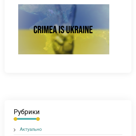
Рубрики
Актуально