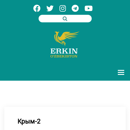
Крым-2