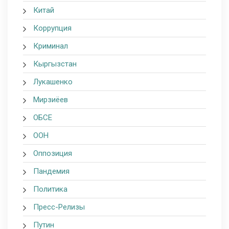
Китай
Коррупция
Криминал
Кыргызстан
Лукашенко
Мирзиёев
ОБСЕ
ООН
Оппозиция
Пандемия
Политика
Пресс-Релизы
Путин