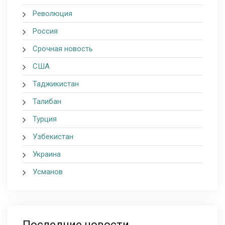
Революция
Россия
Срочная новость
США
Таджикистан
Талибан
Турция
Узбекистан
Украина
Усманов
Последние новости