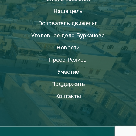
Наша цель
Основатель движения
Уголовное дело Бурханова
Новости
Пресс-Релизы
Участие
Поддержать
Контакты