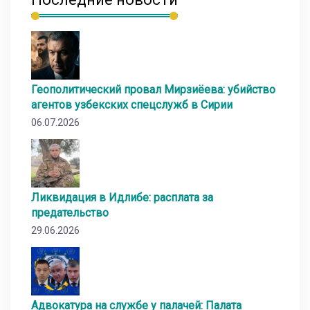
Геополитический провал Мирзиёева: убийство
агентов узбекских спецслужб в Сирии
06.07.2026
Ликвидация в Идлибе: расплата за
предательство
29.06.2026
Адвокатура на службе у палачей: Палата