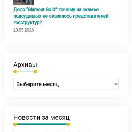
Дело “Glamour Gold”: почему на скамье
подсудимых не оказалось представителей
госструктур?
23.05.2026
Архивы
Новости за месяц