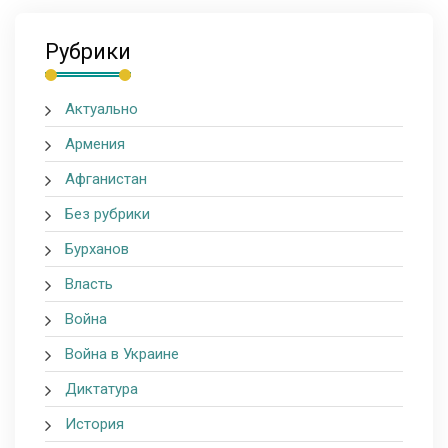
Рубрики
Актуально
Армения
Афганистан
Без рубрики
Бурханов
Власть
Война
Война в Украине
Диктатура
История