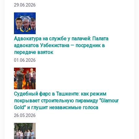
29.06.2026
Адвокатура на службе у палачей: Палата
адвокатов Узбекистана — посредник в
передаче взяток
01.06.2026
Судебный фарс в Ташкенте: как режим
покрывает строительную пирамиду “Glamour
Gold” и глушит независимые голоса
26.05.2026