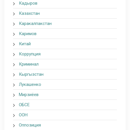
Кадыров
Казахстан
Каракалпакстан
Каримов
Китай
Коррупция
Криминал
Кыргызстан
Лукашенко
Мирзиёев
ОБСЕ
ООН
Оппозиция