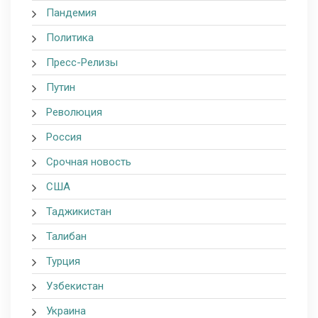
Пандемия
Политика
Пресс-Релизы
Путин
Революция
Россия
Срочная новость
США
Таджикистан
Талибан
Турция
Узбекистан
Украина