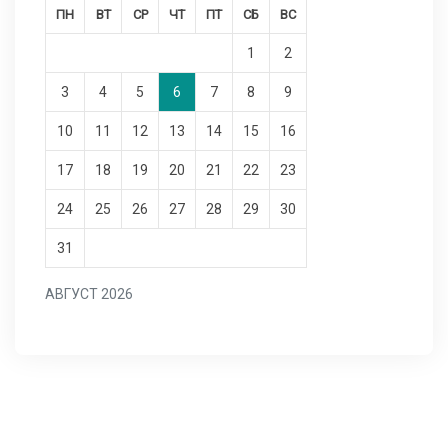
ПН
ВТ
СР
ЧТ
ПТ
СБ
ВС
1
2
3
4
5
6
7
8
9
10
11
12
13
14
15
16
17
18
19
20
21
22
23
24
25
26
27
28
29
30
31
АВГУСТ 2026