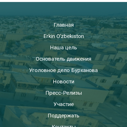
Главная
Erkin O’zbekiston
Наша цель
Основатель движения
Уголовное дело Бурханова
Новости
Пресс-Релизы
Участие
Поддержать
Контакты