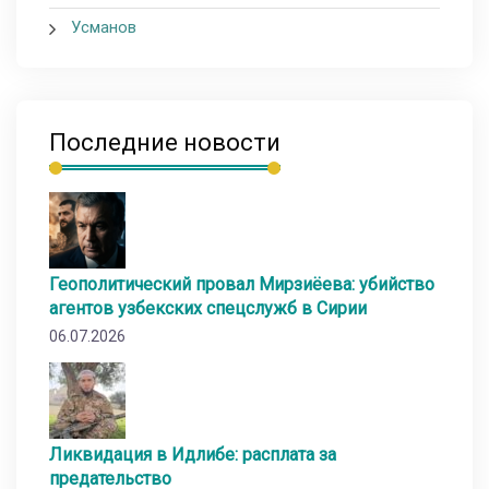
Усманов
Последние новости
Геополитический провал Мирзиёева: убийство
агентов узбекских спецслужб в Сирии
06.07.2026
Ликвидация в Идлибе: расплата за
предательство