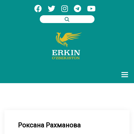
Роксана Рахманова