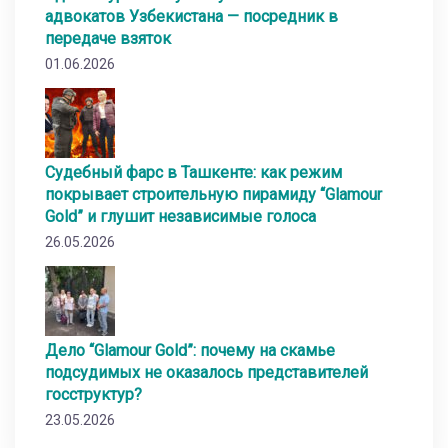
адвокатов Узбекистана — посредник в
передаче взяток
01.06.2026
Судебный фарс в Ташкенте: как режим
покрывает строительную пирамиду “Glamour
Gold” и глушит независимые голоса
26.05.2026
Дело “Glamour Gold”: почему на скамье
подсудимых не оказалось представителей
госструктур?
23.05.2026