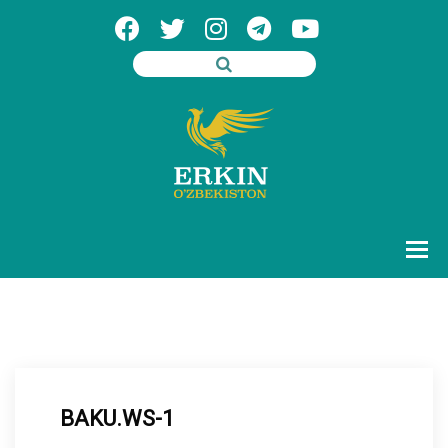
BAKU.WS-1