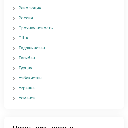
Революция
Россия
Срочная новость
США
Таджикистан
Талибан
Турция
Узбекистан
Украина
Усманов