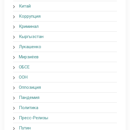
Китай
Коррупция
Криминал
Кыргызстан
Лукашенко
Мирзиёев
ОБСЕ
ООН
Оппозиция
Пандемия
Политика
Пресс-Релизы
Путин