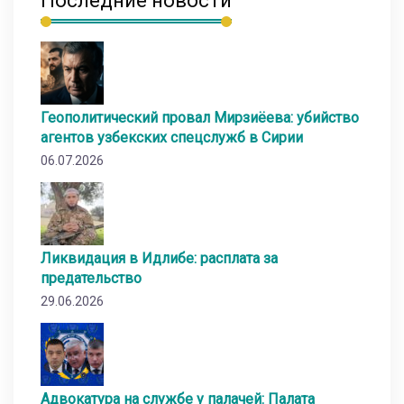
Последние новости
Геополитический провал Мирзиёева: убийство
агентов узбекских спецслужб в Сирии
06.07.2026
Ликвидация в Идлибе: расплата за
предательство
29.06.2026
Адвокатура на службе у палачей: Палата