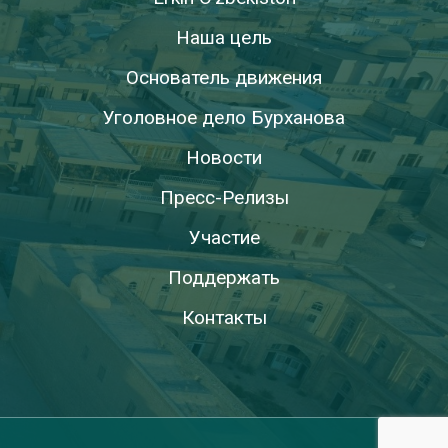
Наша цель
Основатель движения
Уголовное дело Бурханова
Новости
Пресс-Релизы
Участие
Поддержать
Контакты