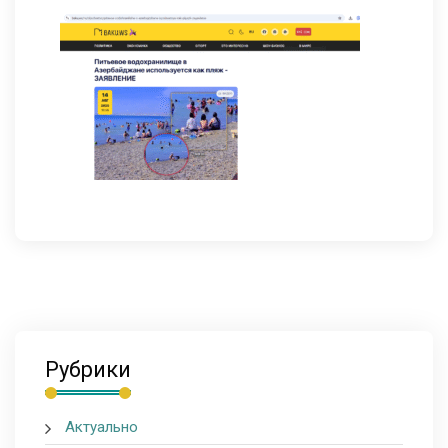
Рубрики
Актуально