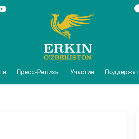
ти
Пресс-Релизы
Участие
Поддержат