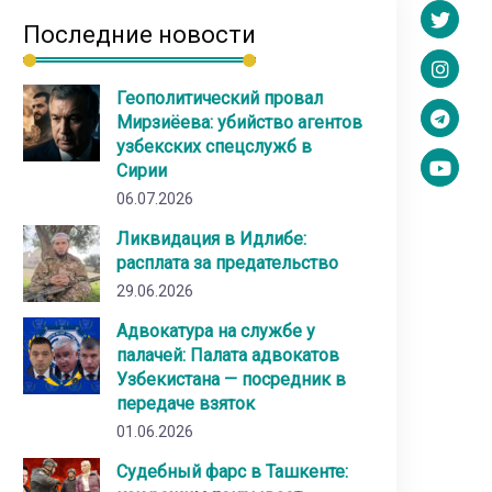
Последние новости
Геополитический провал
Мирзиёева: убийство агентов
узбекских спецслужб в
Сирии
06.07.2026
Ликвидация в Идлибе:
расплата за предательство
29.06.2026
Адвокатура на службе у
палачей: Палата адвокатов
Узбекистана — посредник в
передаче взяток
01.06.2026
Судебный фарс в Ташкенте: