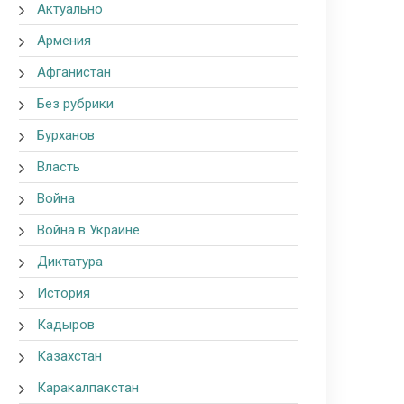
Актуально
Армения
Афганистан
Без рубрики
Бурханов
Власть
Война
Война в Украине
Диктатура
История
Кадыров
Казахстан
Каракалпакстан