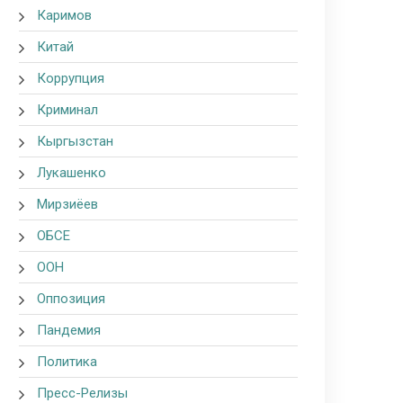
Каримов
Китай
Коррупция
Криминал
Кыргызстан
Лукашенко
Мирзиёев
ОБСЕ
ООН
Оппозиция
Пандемия
Политика
Пресс-Релизы