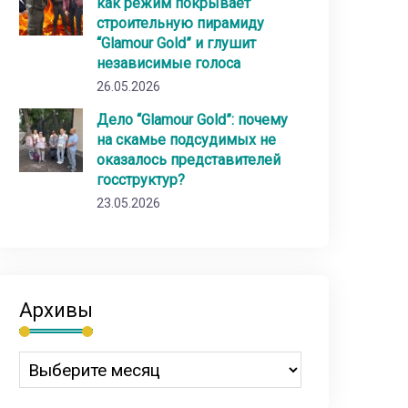
как режим покрывает
строительную пирамиду
“Glamour Gold” и глушит
независимые голоса
26.05.2026
Дело “Glamour Gold”: почему
на скамье подсудимых не
оказалось представителей
госструктур?
23.05.2026
Архивы