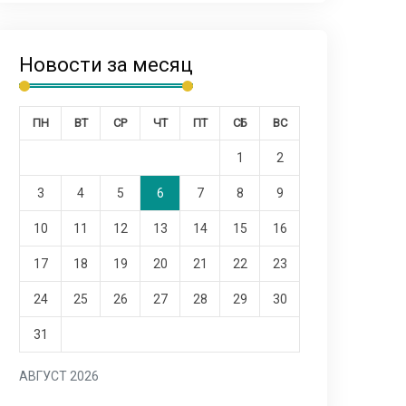
Новости за месяц
ПН
ВТ
СР
ЧТ
ПТ
СБ
ВС
1
2
3
4
5
6
7
8
9
10
11
12
13
14
15
16
17
18
19
20
21
22
23
24
25
26
27
28
29
30
31
АВГУСТ 2026