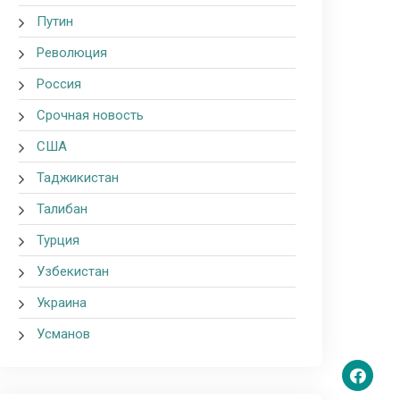
Путин
Революция
Россия
Срочная новость
США
Таджикистан
Талибан
Турция
Узбекистан
Украина
Усманов