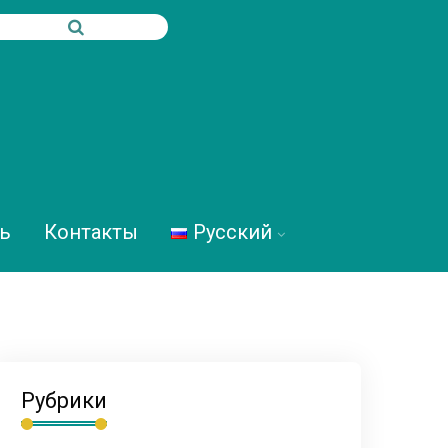
ь
Контакты
Русский
Рубрики