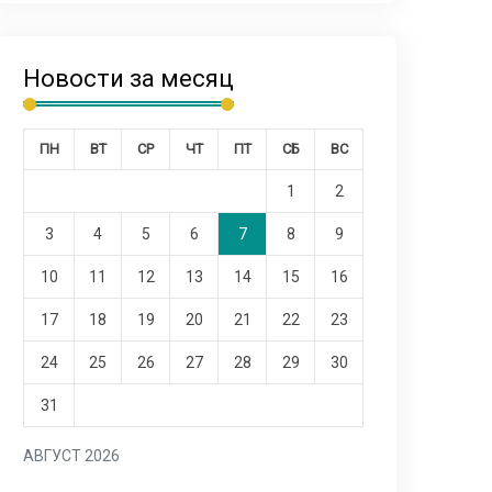
Новости за месяц
ПН
ВТ
СР
ЧТ
ПТ
СБ
ВС
1
2
3
4
5
6
7
8
9
10
11
12
13
14
15
16
17
18
19
20
21
22
23
24
25
26
27
28
29
30
31
АВГУСТ 2026