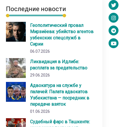
Последние новости
Геополитический провал
Мирзиёева: убийство агентов
узбекских спецслужб в
Сирии
06.07.2026
Ликвидация в Идлибе:
расплата за предательство
29.06.2026
Адвокатура на службе у
палачей: Палата адвокатов
Узбекистана — посредник в
передаче взяток
01.06.2026
Судебный фарс в Ташкенте: