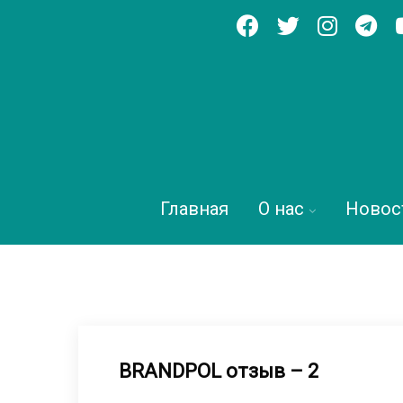
Главная
О нас
Новос
BRANDPOL отзыв – 2