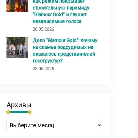
как режим покрывает
строительную пирамиду
“Glamour Gold” и глушит
независимые голоса
26.05.2026
Дело “Glamour Gold”: почему
на скамье подсудимых не
оказалось представителей
госструктур?
23.05.2026
Архивы