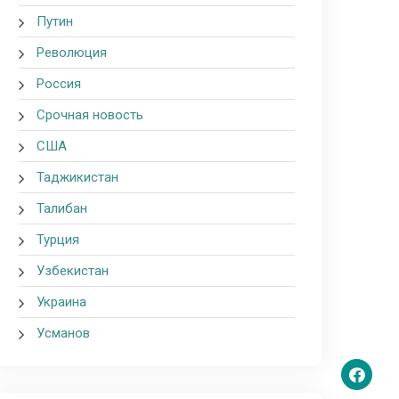
Путин
Революция
Россия
Срочная новость
США
Таджикистан
Талибан
Турция
Узбекистан
Украина
Усманов