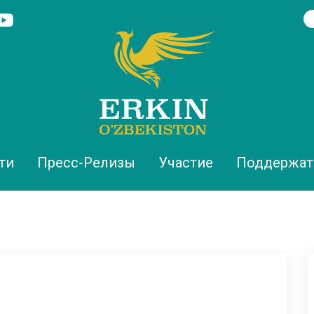
ти
Пресс-Релизы
Участие
Поддержат