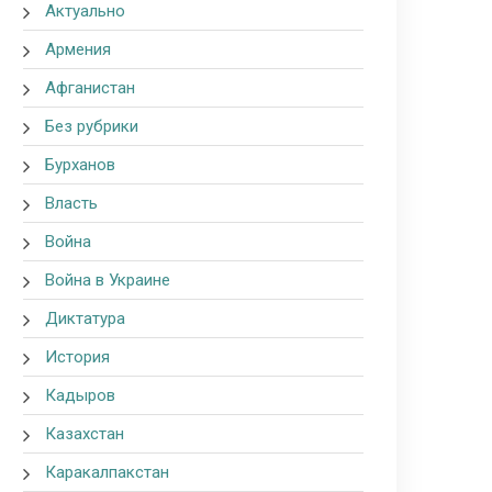
Актуально
Армения
Афганистан
Без рубрики
Бурханов
Власть
Война
Война в Украине
Диктатура
История
Кадыров
Казахстан
Каракалпакстан