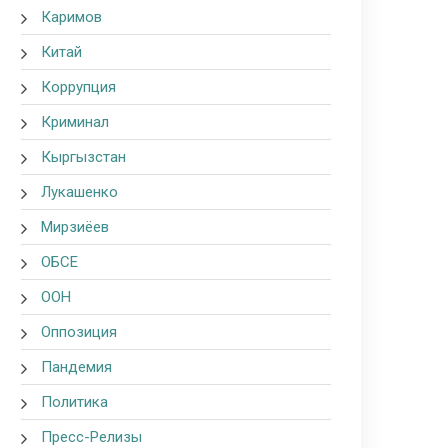
Каримов
Китай
Коррупция
Криминал
Кыргызстан
Лукашенко
Мирзиёев
ОБСЕ
ООН
Оппозиция
Пандемия
Политика
Пресс-Релизы