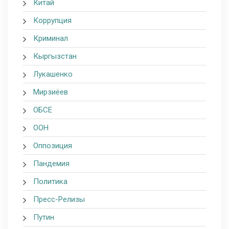
Китай
Коррупция
Криминал
Кыргызстан
Лукашенко
Мирзиёев
ОБСЕ
ООН
Оппозиция
Пандемия
Политика
Пресс-Релизы
Путин