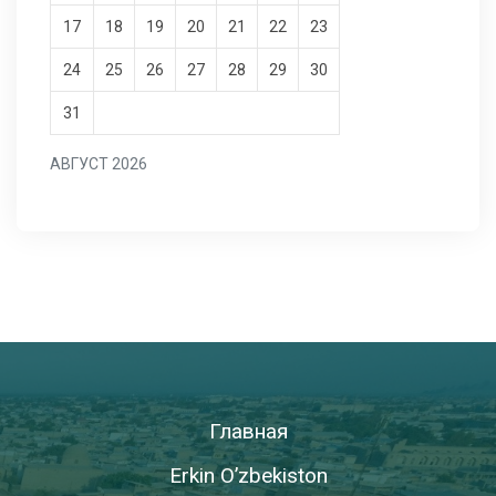
17
18
19
20
21
22
23
24
25
26
27
28
29
30
31
АВГУСТ 2026
Главная
Erkin O’zbekiston