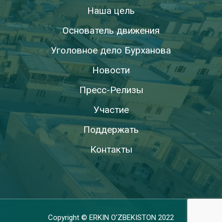
Наша цель
Основатель движения
Уголовное дело Бурханова
Новости
Пресс-Релизы
Участие
Поддержать
Контакты
Copyright © ERKIN O'ZBEKISTON 2022