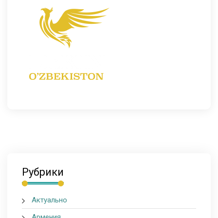
Рубрики
Актуально
Армения