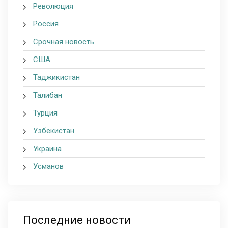
Революция
Россия
Срочная новость
США
Таджикистан
Талибан
Турция
Узбекистан
Украина
Усманов
Последние новости