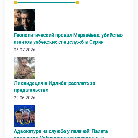
Геополитический провал Мирзиёева: убийство
агентов узбекских спецслужб в Сирии
06.07.2026
Ликвидация в Идлибе: расплата за
предательство
29.06.2026
Адвокатура на службе у палачей: Палата