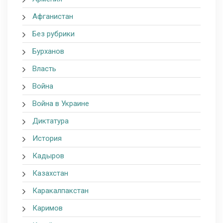
Афганистан
Без рубрики
Бурханов
Власть
Война
Война в Украине
Диктатура
История
Кадыров
Казахстан
Каракалпакстан
Каримов