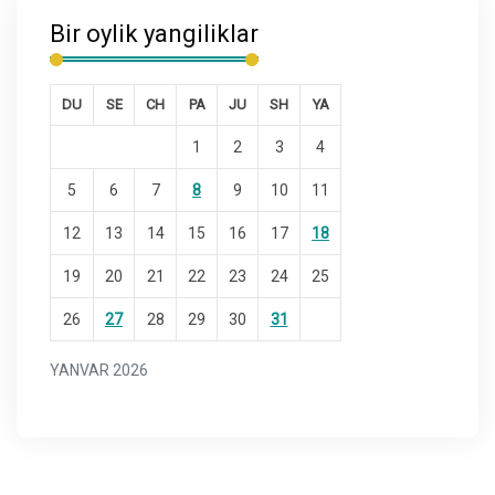
Bir oylik yangiliklar
DU
SE
CH
PA
JU
SH
YA
1
2
3
4
5
6
7
8
9
10
11
12
13
14
15
16
17
18
19
20
21
22
23
24
25
26
27
28
29
30
31
YANVAR 2026