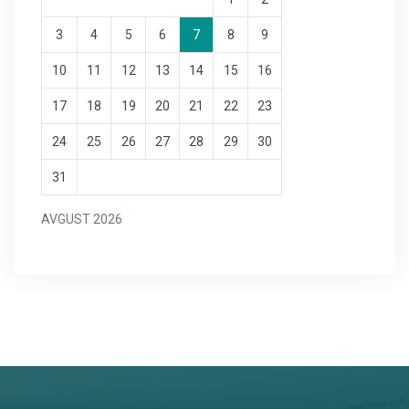
3
4
5
6
7
8
9
10
11
12
13
14
15
16
17
18
19
20
21
22
23
24
25
26
27
28
29
30
31
AVGUST 2026