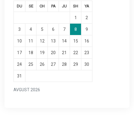
DU
SE
CH
PA
JU
SH
YA
1
2
3
4
5
6
7
8
9
10
11
12
13
14
15
16
17
18
19
20
21
22
23
24
25
26
27
28
29
30
31
AVGUST 2026