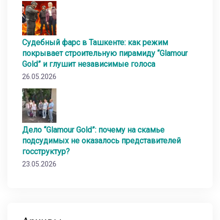
Судебный фарс в Ташкенте: как режим
покрывает строительную пирамиду “Glamour
Gold” и глушит независимые голоса
26.05.2026
Дело “Glamour Gold”: почему на скамье
подсудимых не оказалось представителей
госструктур?
23.05.2026