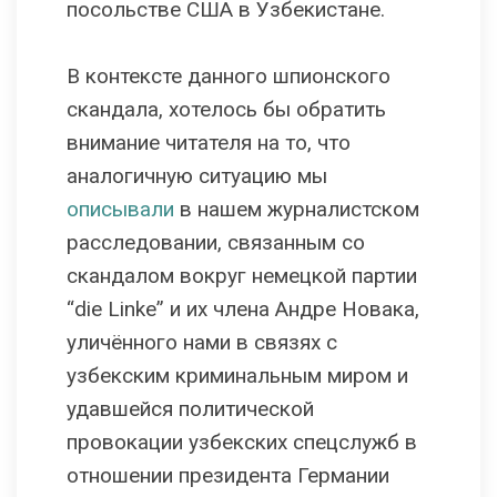
посольстве США в Узбекистане.
В контексте данного шпионского
скандала, хотелось бы обратить
внимание читателя на то, что
аналогичную ситуацию мы
описывали
в нашем журналистском
расследовании, связанным со
скандалом вокруг немецкой партии
“die Linke” и их члена Андре Новака,
уличённого нами в связях с
узбекским криминальным миром и
удавшейся политической
провокации узбекских спецслужб в
отношении президента Германии