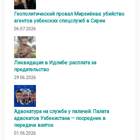
Геополитический провал Мирзиёева: убийство
агентов узбекских спецслужб в Сирии
06.07.2026
Ликвидация в Идлибе: расплата за
предательство
29.06.2026
Адвокатура на службе у палачей: Палата
адвокатов Узбекистана — посредник в
передаче взяток
01.06.2026