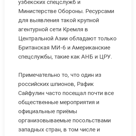
узбекских спецслужб и
Министерстве Обороны. Ресурсами
для выявления такой крупной
агентурной сети Кремля в
Центральной Азии обладают только
Британская МИ-6 и Американские
спецслужбы, такие как АНБ и ЦРУ.
Примечательно то, что один из
российских шпионов, Рафик
Сайфулин часто посещал почти все
общественные мероприятия и
официальные приёмы
организовываемые посольствами
западных стран, в том числе и