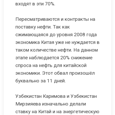
входят в эти 70%.
Пересматриваются и контракты на
поставку нефти. Так как
сжимающаяся до уровня 2008 года
экономика Китая уже не нуждается в
таком количестве нефти. На данном
этапе наблюдается 20% снижение
спроса на нефть для китайской
экономики. Этот обвал произошёл
буквально за 11 дней.
Узбекистан Каримова и Узбекистан
Мирзияева изначально делали
ставку на Китай и на энергетическую