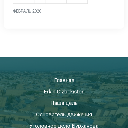
ФЕВРАЛЬ 2020
Главная
Erkin O’zbekiston
Наша цель
Основатель движения
Уголовное дело Бурханова