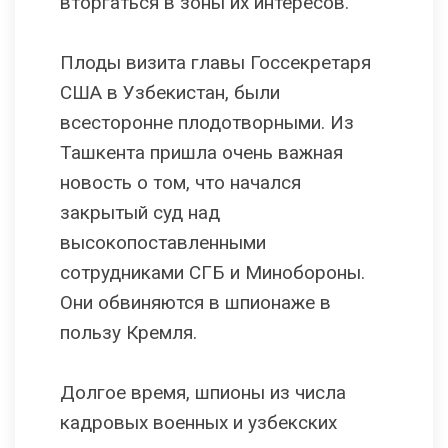
вторгаться в зоны их интересов.
Плоды визита главы Госсекретаря
США в Узбекистан, были
всесторонне плодотворными. Из
Ташкента пришла очень важная
новость о том, что начался
закрытый суд над
высокопоставленными
сотрудниками СГБ и Минобороны.
Они обвиняются в шпионаже в
пользу Кремля.
Долгое время, шпионы из числа
кадровых военных и узбекских