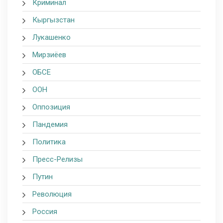
Криминал
Кыргызстан
Лукашенко
Мирзиёев
ОБСЕ
ООН
Оппозиция
Пандемия
Политика
Пресс-Релизы
Путин
Революция
Россия