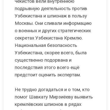
чекистов вели внутреннюю
подрывную деятельность против
Узбекистана и шпионаж в пользу
Москвы. Они сливали информацию
о военных и других стратегических
секретах Узбекистана Кремлю.
Национальная безопасность
Узбекистана, скорее всего, была
существенно подорвана и
последствия этого всего ещё
предстоит оценить экспертам.
Не трудно догадаться и о том, кто
помог Шавкату Мирзиёеву выявить
кремлёвских шпионов в рядах