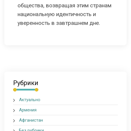
общества, возвращая этим странам
национальную идентичность и
уверенность в завтрашнем дне.
Рубрики
Актуально
Армения
Афганистан
Без рубрики