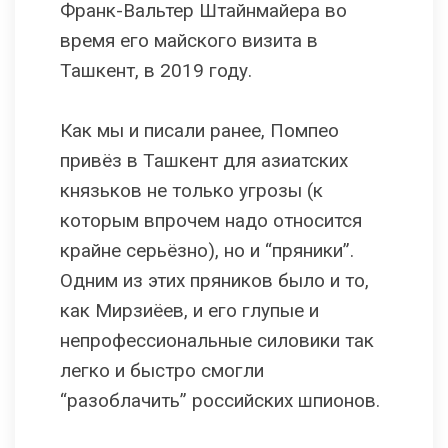
Франк-Вальтер Штайнмайера во
время его майского визита в
Ташкент, в 2019 году.
Как мы и писали ранее, Помпео
привёз в Ташкент для азиатских
князьков не только угрозы (к
которым впрочем надо относится
крайне серьёзно), но и “пряники”.
Одним из этих пряников было и то,
как Мирзиёев, и его глупые и
непрофессиональные силовики так
легко и быстро смогли
“разоблачить” российских шпионов.