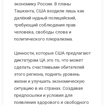
экономику России. В планы
Ташкента, США входили лишь как
далёкий нудный полицейский,
требующий соблюдения прав
человека, свободы слова и
политического плюрализма.
Ценности, которые США предлагают
диктатурам ЦА это то, что может
сделать счастливыми обитателей
этого региона, поднять уровень
жизни и улучшить экономическую
ситуацию в их странах. Создавая
предпосылки и условия для
появления здорового и свободного