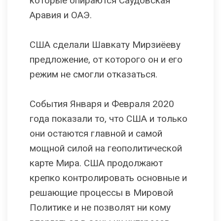
которые опираются Саудовская
Аравия и ОАЭ.
США сделали Шавкату Мирзиёеву
предложение, от которого он и его
режим не смогли отказаться.
События Января и Февраля 2020
года показали то, что США и только
они остаются главной и самой
мощной силой на геополитической
карте Мира. США продолжают
крепко контролировать основные и
решающие процессы в Мировой
Политике и не позволят ни кому