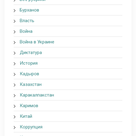
Бурханов
Власть
Война
Война в Украине
Диктатура
История
Кадыров
Казахстан
Каракалпакстан
Каримов
Китай
Коррупция