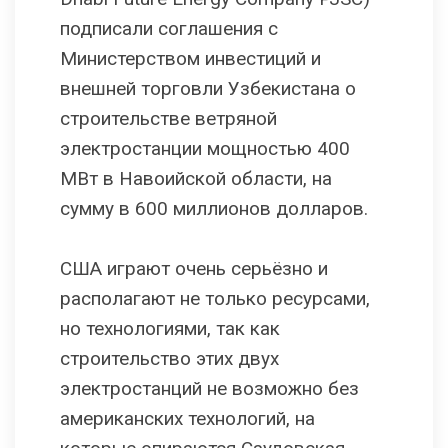
подписали соглашения с
Министерством инвестиций и
внешней торговли Узбекистана о
строительстве ветряной
электростанции мощностью 400
МВт в Навоийской области, на
сумму в 600 миллионов долларов.
США играют очень серьёзно и
располагают не только ресурсами,
но технологиями, так как
строительство этих двух
электростанций не возможно без
американских технологий, на