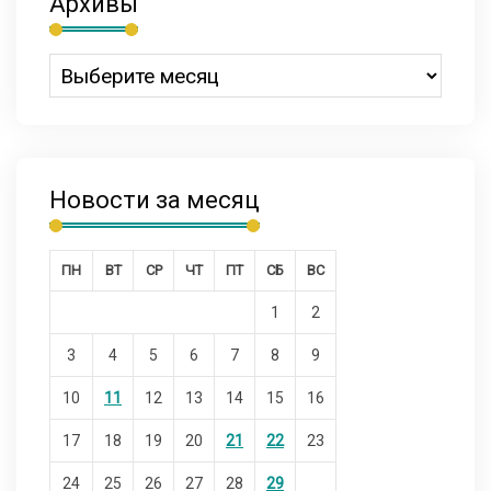
Архивы
Новости за месяц
ПН
ВТ
СР
ЧТ
ПТ
СБ
ВС
1
2
3
4
5
6
7
8
9
10
11
12
13
14
15
16
17
18
19
20
21
22
23
24
25
26
27
28
29