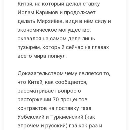
Китай, на который делал ставку
Ислам Каримов и продолжает
делать Мирзиёев, видя в нём силу и
экономическое могущество,
оказался на самом деле лишь
пузырём, который сейчас на глазах
всего мира лопнул.
Доказательством чему является то,
что Китай, как сообщается,
рассматривает вопрос о
расторжении 70 процентов
контрактов на поставку газа.
Узбекский и Туркменский (как
впрочем и русский) газ как раз и