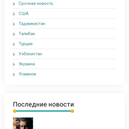
Срочная новость
США
Таджикистан
Талибан
Турция
Узбекистан
Украина
Усманов
Последние новости