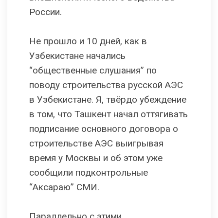
России.
Не прошло и 10 дней, как в
Узбекистане начались
“общественные слушания” по
поводу строительства русской АЭС
в Узбекистане. Я, твёрдо убеждение
в том, что Ташкент начал оттягивать
подписание основного договора о
строительстве АЭС выигрывая
время у Москвы и об этом уже
сообщили подконтрольные
“Аксараю” СМИ.
Параллельно с этими