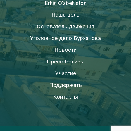
Erkin O’zbekiston
Наша цель
Основатель движения
Уголовное дело Бурханова
Новости
Пресс-Релизы
Участие
Поддержать
Контакты