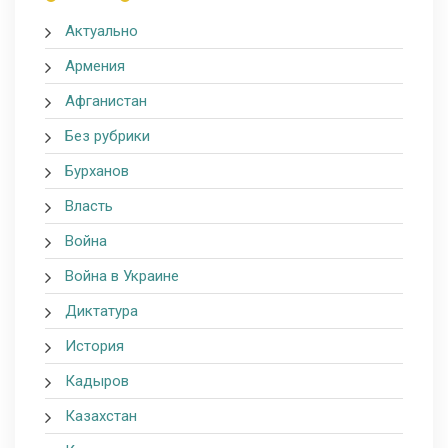
Актуально
Армения
Афганистан
Без рубрики
Бурханов
Власть
Война
Война в Украине
Диктатура
История
Кадыров
Казахстан