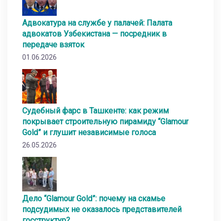
Адвокатура на службе у палачей: Палата
адвокатов Узбекистана — посредник в
передаче взяток
01.06.2026
Судебный фарс в Ташкенте: как режим
покрывает строительную пирамиду “Glamour
Gold” и глушит независимые голоса
26.05.2026
Дело “Glamour Gold”: почему на скамье
подсудимых не оказалось представителей
госструктур?