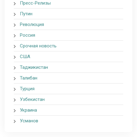
Пресс-Релизы
Путин
Революция
Россия
Срочная новость
США
Таджикистан
Талибан
Турция
Узбекистан
Украина
Усманов