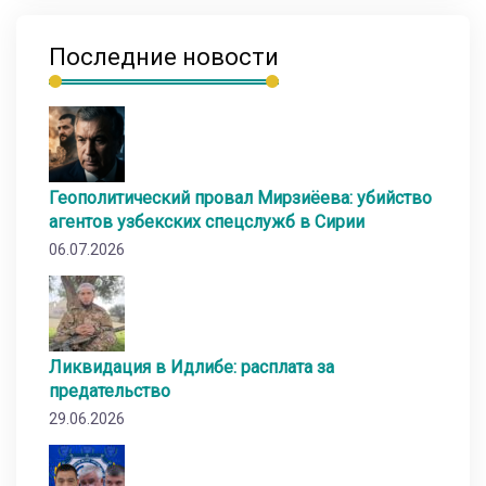
Последние новости
Геополитический провал Мирзиёева: убийство
агентов узбекских спецслужб в Сирии
06.07.2026
Ликвидация в Идлибе: расплата за
предательство
29.06.2026