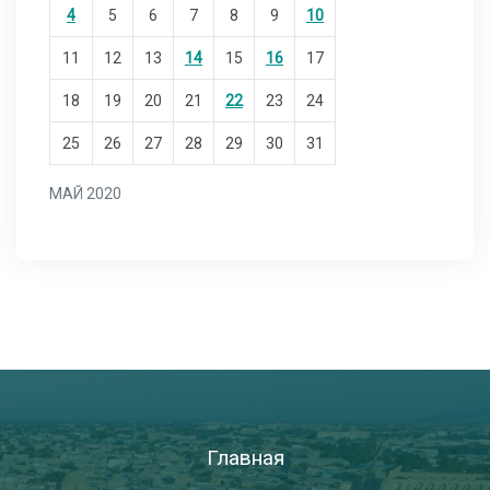
4
5
6
7
8
9
10
11
12
13
14
15
16
17
18
19
20
21
22
23
24
25
26
27
28
29
30
31
МАЙ 2020
Главная