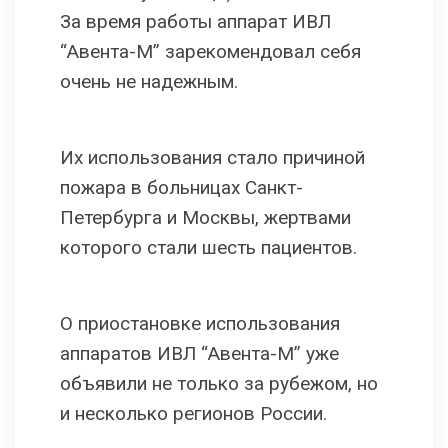
За время работы аппарат ИВЛ
“Авента-М” зарекомендовал себя
очень не надежным.
Их использования стало причиной
пожара в больницах Санкт-
Петербурга и Москвы, жертвами
которого стали шесть пациентов.
О приостановке использования
аппаратов ИВЛ “Авента-М” уже
объявили не только за рубежом, но
и несколько регионов России.