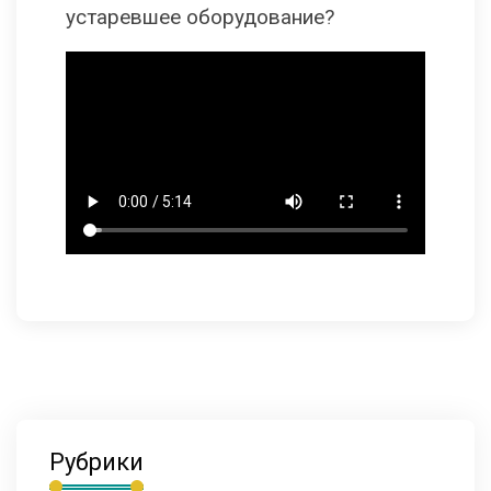
устаревшее оборудование?
Рубрики