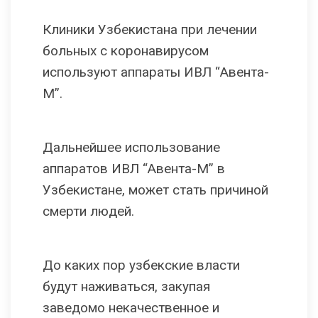
Клиники Узбекистана при лечении
больных с коронавирусом
используют аппараты ИВЛ “Авента-
М”.
Дальнейшее использование
аппаратов ИВЛ “Авента-М” в
Узбекистане, может стать причиной
смерти людей.
До каких пор узбекские власти
будут наживаться, закупая
заведомо некачественное и