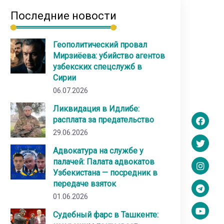
Последние новости
Геополитический провал
Мирзиёева: убийство агентов
узбекских спецслужб в
Сирии
06.07.2026
Ликвидация в Идлибе:
расплата за предательство
29.06.2026
Адвокатура на службе у
палачей: Палата адвокатов
Узбекистана — посредник в
передаче взяток
01.06.2026
Судебный фарс в Ташкенте: