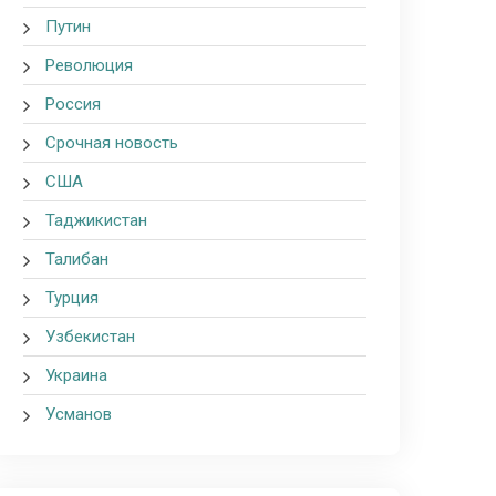
Путин
Революция
Россия
Срочная новость
США
Таджикистан
Талибан
Турция
Узбекистан
Украина
Усманов