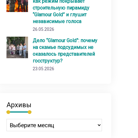
как режим покрывает
строительную пирамиду
“Glamour Gold” и глушит
независимые голоса
26.05.2026
Дело “Glamour Gold”: почему
на скамье подсудимых не
оказалось представителей
госструктур?
23.05.2026
Архивы