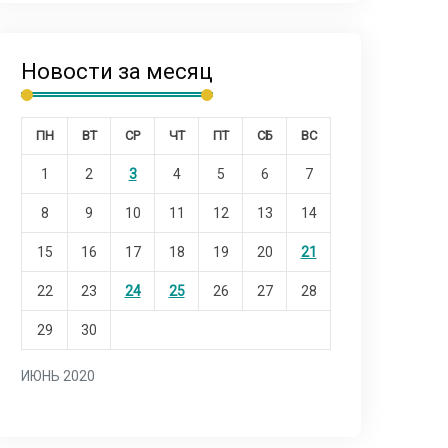
Новости за месяц
ПН
ВТ
СР
ЧТ
ПТ
СБ
ВС
1
2
3
4
5
6
7
8
9
10
11
12
13
14
15
16
17
18
19
20
21
22
23
24
25
26
27
28
29
30
ИЮНЬ 2020