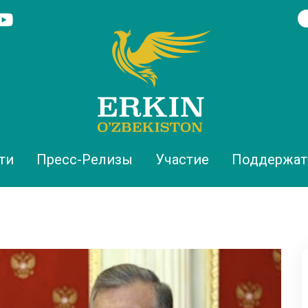
ти
Пресс-Релизы
Участие
Поддержат