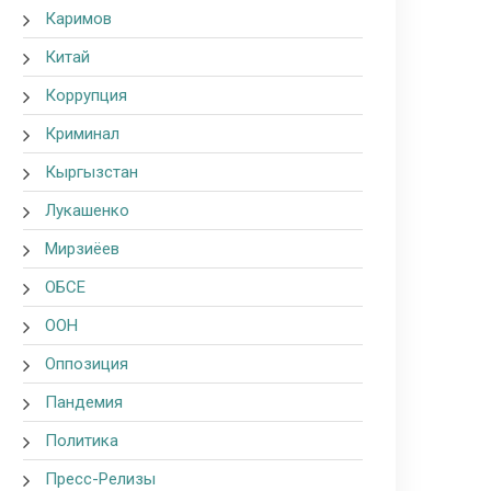
Каримов
Китай
Коррупция
Криминал
Кыргызстан
Лукашенко
Мирзиёев
ОБСЕ
ООН
Оппозиция
Пандемия
Политика
Пресс-Релизы