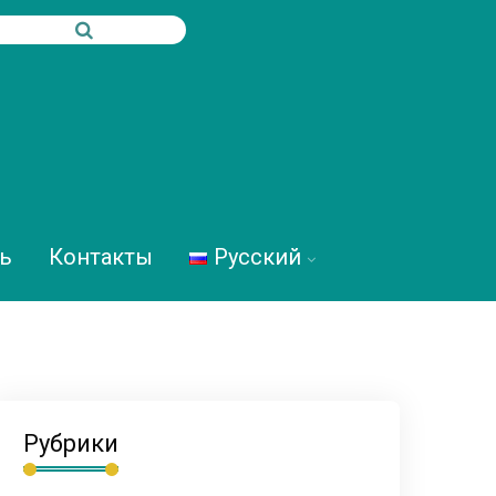
ь
Контакты
Русский
Рубрики