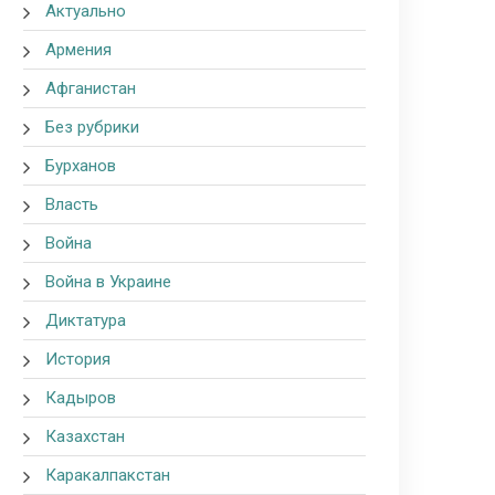
Актуально
Армения
Афганистан
Без рубрики
Бурханов
Власть
Война
Война в Украине
Диктатура
История
Кадыров
Казахстан
Каракалпакстан