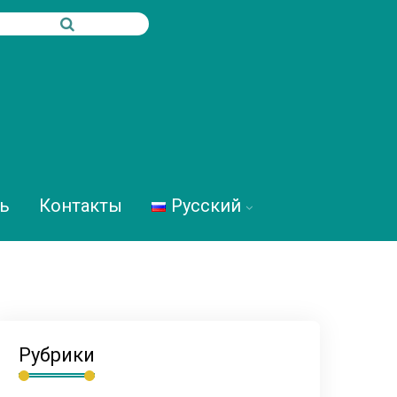
ь
Контакты
Русский
Рубрики