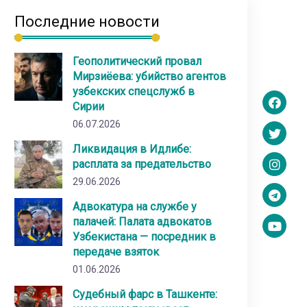
Последние новости
Геополитический провал
Мирзиёева: убийство агентов
узбекских спецслужб в
Сирии
06.07.2026
Ликвидация в Идлибе:
расплата за предательство
29.06.2026
Адвокатура на службе у
палачей: Палата адвокатов
Узбекистана — посредник в
передаче взяток
01.06.2026
Судебный фарс в Ташкенте: