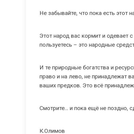
Не забывайте, что пока есть этот н
Этот народ вас кормит и одевает с 
пользуетесь – это народные средст
И те природные богатства и ресур
право и на лево, не принадлежат в
ваших предков. Это всё принадлеж
Смотрите… и пока ещё не поздно, 
К.Олимов