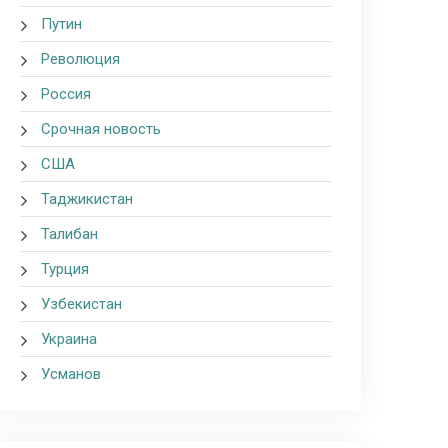
Путин
Революция
Россия
Срочная новость
США
Таджикистан
Талибан
Турция
Узбекистан
Украина
Усманов