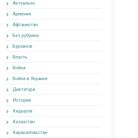
Актуально
Армения
Афганистан
Без рубрики
Бурханов
Власть
Война
Война в Украине
Диктатура
История
Кадыров
Казахстан
Каракалпакстан