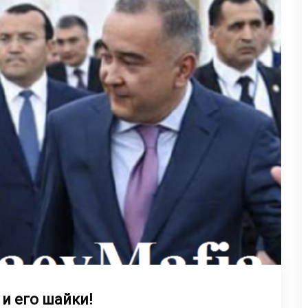
и его шайки!