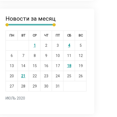
Новости за месяц
ПН
ВТ
СР
ЧТ
ПТ
СБ
ВС
1
2
3
4
5
6
7
8
9
10
11
12
13
14
15
16
17
18
19
20
21
22
23
24
25
26
27
28
29
30
31
ИЮЛЬ 2020