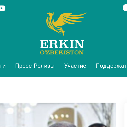
ти
Пресс-Релизы
Участие
Поддержат