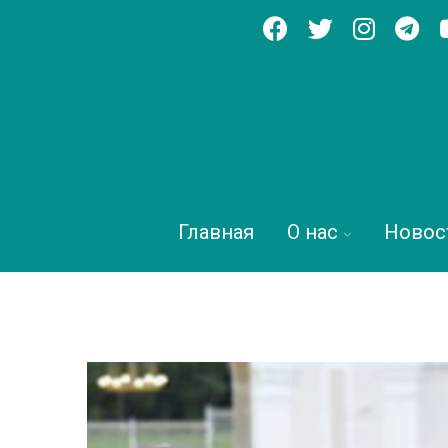
Главная
О нас
Новос