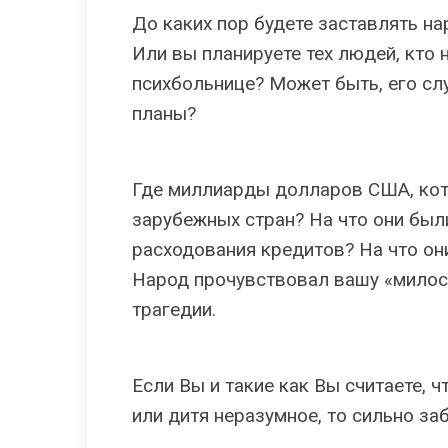
До каких пор будете заставлять н
Или вы планируете тех людей, кто 
психбольнице? Может быть, его сл
планы?
Где миллиарды долларов США, ко
зарубежных стран? На что они был
расходования кредитов? На что он
Народ прочувствовал вашу «милос
трагедии.
Если Вы и такие как Вы считаете, 
или дитя неразумное, то сильно за