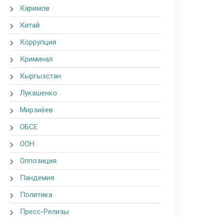
Каримов
Китай
Коррупция
Криминал
Кыргызстан
Лукашенко
Мирзиёев
ОБСЕ
ООН
Оппозиция
Пандемия
Политика
Пресс-Релизы