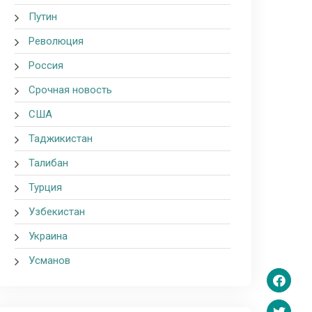
Путин
Революция
Россия
Срочная новость
США
Таджикистан
Талибан
Турция
Узбекистан
Украина
Усманов