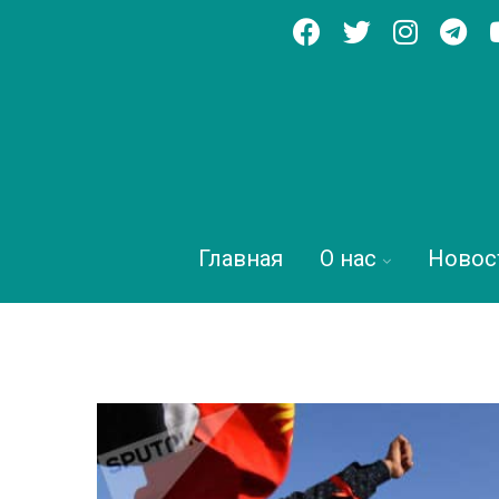
Главная
О нас
Новос