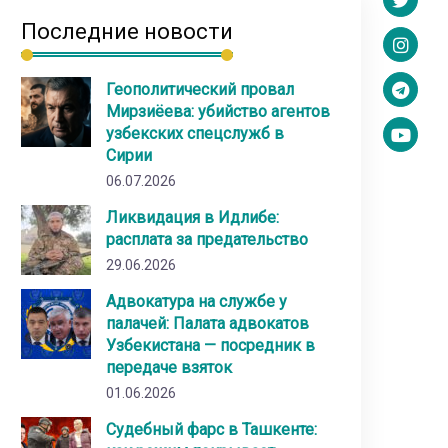
Последние новости
Геополитический провал
Мирзиёева: убийство агентов
узбекских спецслужб в
Сирии
06.07.2026
Ликвидация в Идлибе:
расплата за предательство
29.06.2026
Адвокатура на службе у
палачей: Палата адвокатов
Узбекистана — посредник в
передаче взяток
01.06.2026
Судебный фарс в Ташкенте: