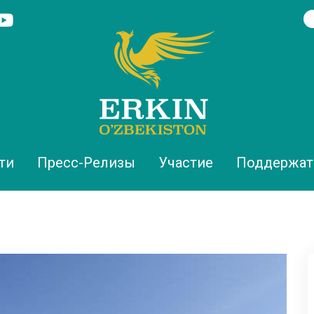
ти
Пресс-Релизы
Участие
Поддержат