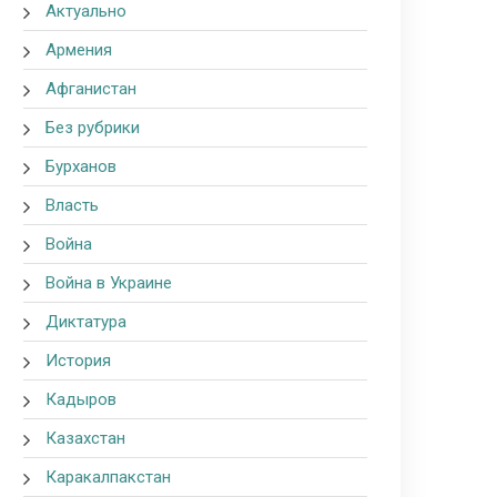
Актуально
Армения
Афганистан
Без рубрики
Бурханов
Власть
Война
Война в Украине
Диктатура
История
Кадыров
Казахстан
Каракалпакстан