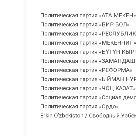
Политическая партия «АТА МЕКЕН»
Политическая партия «БИР БОЛ»
Политическая партия «РЕСПУБЛИК
Политическая партия «МЕКЕНЧИЛ
Политическая партия «БҮТҮН КЫ
Политическая партия «ЗАМАНДАШ
Политическая партия «РЕФОРМА»
Политическая партия «ЫЙМАН НУ
Политическая партия «ЧОҢ КАЗАТ»
Политическая партия «Социал дем
Политическая партия «Ордо»
Erkin O’zbekiston / Свободный Узбе