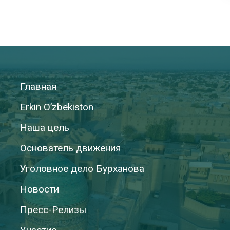
Главная
Erkin O’zbekiston
Наша цель
Основатель движения
Уголовное дело Бурханова
Новости
Пресс-Релизы