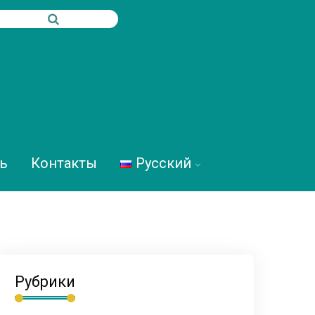
ь
Контакты
Русский
Рубрики