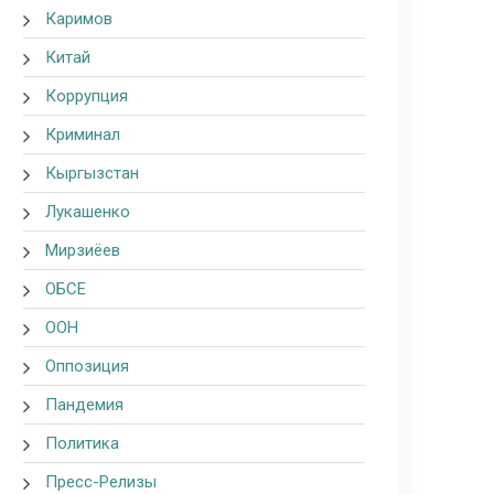
Каримов
Китай
Коррупция
Криминал
Кыргызстан
Лукашенко
Мирзиёев
ОБСЕ
ООН
Оппозиция
Пандемия
Политика
Пресс-Релизы