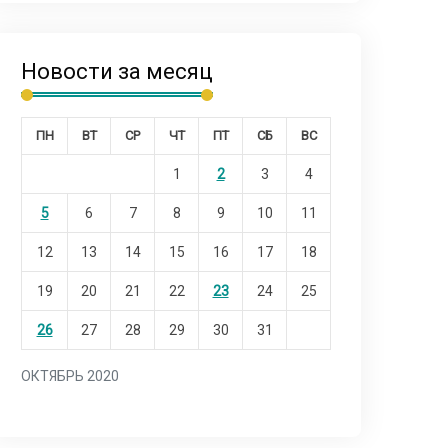
Новости за месяц
ПН
ВТ
СР
ЧТ
ПТ
СБ
ВС
1
2
3
4
5
6
7
8
9
10
11
12
13
14
15
16
17
18
19
20
21
22
23
24
25
26
27
28
29
30
31
ОКТЯБРЬ 2020