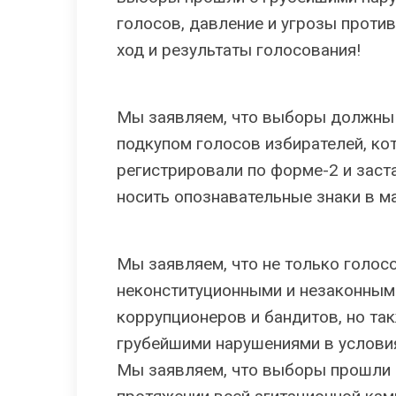
голосов, давление и угрозы против
ход и результаты голосования!
Мы заявляем, что выборы должны 
подкупом голосов избирателей, ко
регистрировали по форме-2 и заст
носить опознавательные знаки в ма
Мы заявляем, что не только голо
неконституционными и незаконными
коррупционеров и бандитов, но та
грубейшими нарушениями в условия
Мы заявляем, что выборы прошли 