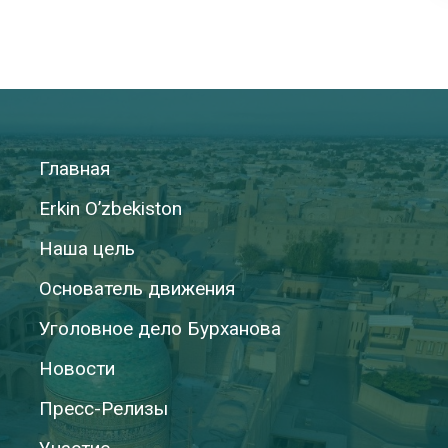
Главная
Erkin O’zbekiston
Наша цель
Основатель движения
Уголовное дело Бурханова
Новости
Пресс-Релизы