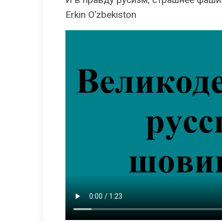
Erkin O’zbekiston