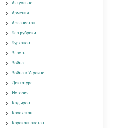
Актуально
Армения
Афганистан
Без рубрики
Бурханов
Власть
Война
Война в Украине
Диктатура
История
Кадыров
Казахстан
Каракалпакстан