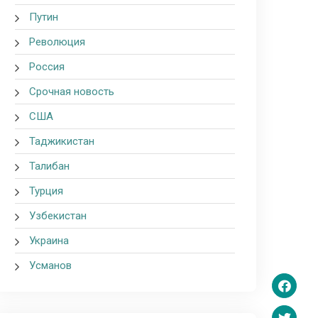
Путин
Революция
Россия
Срочная новость
США
Таджикистан
Талибан
Турция
Узбекистан
Украина
Усманов