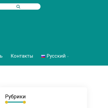
ь
Контакты
Русский
Рубрики