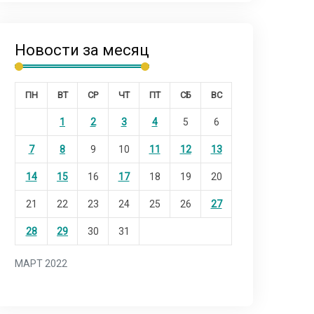
Новости за месяц
ПН
ВТ
СР
ЧТ
ПТ
СБ
ВС
1
2
3
4
5
6
7
8
9
10
11
12
13
14
15
16
17
18
19
20
21
22
23
24
25
26
27
28
29
30
31
МАРТ 2022