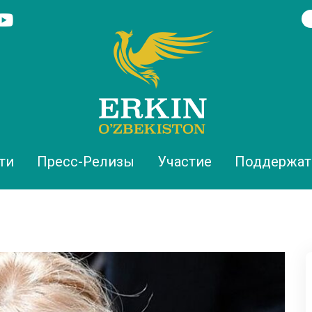
ти
Пресс-Релизы
Участие
Поддержат