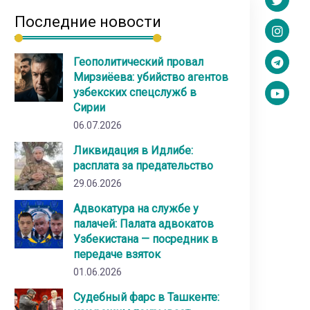
Последние новости
Геополитический провал
Мирзиёева: убийство агентов
узбекских спецслужб в
Сирии
06.07.2026
Ликвидация в Идлибе:
расплата за предательство
29.06.2026
Адвокатура на службе у
палачей: Палата адвокатов
Узбекистана — посредник в
передаче взяток
01.06.2026
Судебный фарс в Ташкенте: