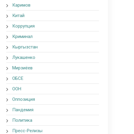
Каримов
Китай
Коррупция
Криминал
Кыргызстан
Лукашенко
Мирзиёев
ОБСЕ
ООН
Оппозиция
Пандемия
Политика
Пресс-Релизы