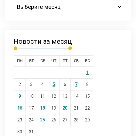
Новости за месяц
ПН
ВТ
СР
ЧТ
ПТ
СБ
ВС
1
2
3
4
5
6
7
8
9
10
11
12
13
14
15
16
17
18
19
20
21
22
23
24
25
26
27
28
29
30
31