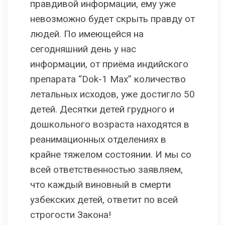
правдивой информации, ему уже
невозможно будет скрыть правду от
людей. По имеющейся на
сегодняшний день у нас
информации, от приёма индийского
препарата “Dok-1 Max” количество
летальных исходов, уже достигло 50
детей. Десятки детей грудного и
дошкольного возраста находятся в
реанимационных отделениях в
крайне тяжелом состоянии. И мы со
всей ответственностью заявляем,
что каждый виновный в смерти
узбекских детей, ответит по всей
строгости Закона!