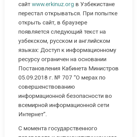
сайт
www.erkinuz.org
в Узбекистане
перестал открываться. При попытке
открыть сайт, в браузере
появляется следующий текст на
узбекском, русском и английском
языках: Доступ к информационному
ресурсу ограничен на основании
Постановления Кабинета Министров
05.09.2018 г. № 707 “О мерах по
совершенствованию
информационной безопасности во
всемирной информационной сети
Интернет”.
С момента государственного