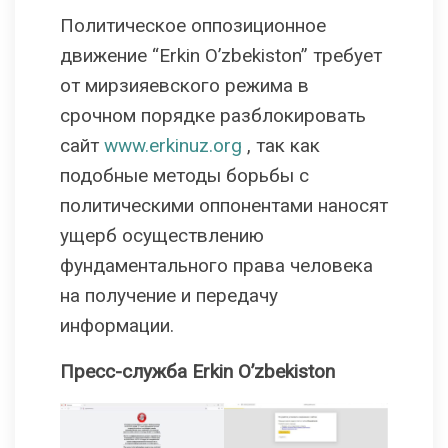
Политическое оппозиционное
движение “Erkin O’zbekiston” требует
от мирзияевского режима в
срочном порядке разблокировать
сайт
www.erkinuz.org
, так как
подобные методы борьбы с
политическими оппонентами наносят
ущерб осуществлению
фундаментального права человека
на получение и передачу
информации.
Пресс-служба Erkin O’zbekiston