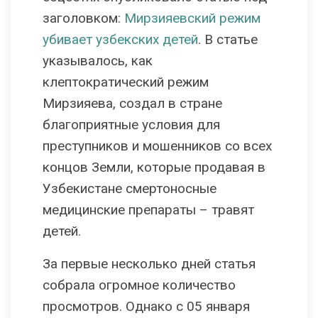
заголовком:
Мирзияевский режим
убивает узбекских детей
. В статье
указывалось, как
клептократический режим
Мирзияева, создал в стране
благоприятные условия для
преступников и мошенников со всех
концов Земли, которые продавая в
Узбекистане смертоносные
медицинские препараты – травят
детей.
За первые несколько дней статья
собрала огромное количество
просмотров. Однако с 05 января