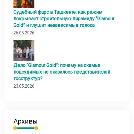
Судебный фарс в Ташкенте: как режим
покрывает строительную пирамиду “Glamour
Gold” и глушит независимые голоса
26.05.2026
Дело “Glamour Gold”: почему на скамье
подсудимых не оказалось представителей
госструктур?
23.05.2026
Архивы