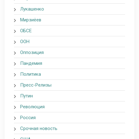
Лукашенко
Мирзиёев
ОБСЕ
ООН
Оппозиция
Пандемия
Политика
Пресс-Релизы
Путин
Революция
Россия
Срочная новость