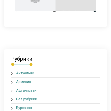
Рубрики
Актуально
Армения
Афганистан
Без рубрики
Бурханов