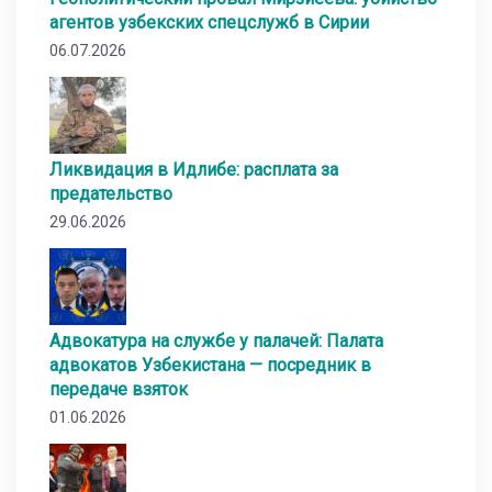
агентов узбекских спецслужб в Сирии
06.07.2026
Ликвидация в Идлибе: расплата за
предательство
29.06.2026
Адвокатура на службе у палачей: Палата
адвокатов Узбекистана — посредник в
передаче взяток
01.06.2026