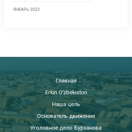
ЯНВАРЬ 2023
Главная
Erkin O’zbekiston
Наша цель
Основатель движения
Уголовное дело Бурханова