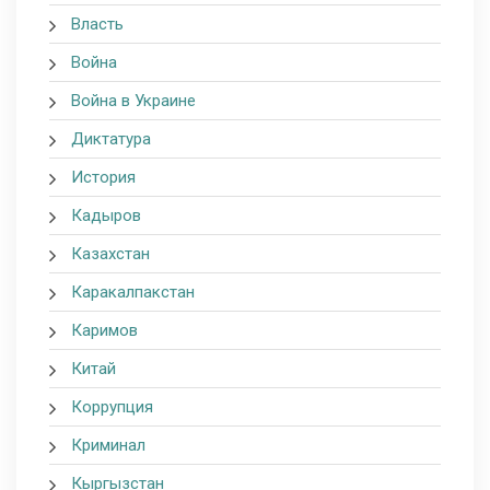
Власть
Война
Война в Украине
Диктатура
История
Кадыров
Казахстан
Каракалпакстан
Каримов
Китай
Коррупция
Криминал
Кыргызстан