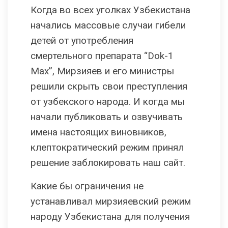
Когда во всех уголках Узбекистана
начались массовые случаи гибели
детей от употребления
смертельного препарата “Dok-1
Max”, Мирзияев и его министры
решили скрыть свои преступления
от узбекского народа. И когда мы
начали публиковать и озвучивать
имена настоящих виновников,
клептократический режим принял
решение заблокировать наш сайт.
Какие бы ограничения не
устанавливал мирзияевский режим
народу Узбекистана для получения