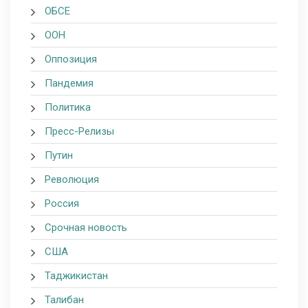
ОБСЕ
ООН
Оппозиция
Пандемия
Политика
Пресс-Релизы
Путин
Революция
Россия
Срочная новость
США
Таджикистан
Талибан