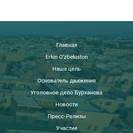
Главная
Erkin O’zbekiston
Наша цель
Основатель движения
Уголовное дело Бурханова
Новости
Пресс-Релизы
Участие