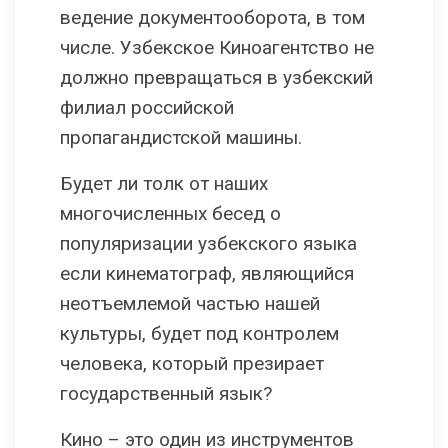
ведение документооборота, в том
числе. Узбекское Киноагентство не
должно превращаться в узбекский
филиал российской
пропагандистской машины.
Будет ли толк от наших
многочисленных бесед о
популяризации узбекского языка
если кинематограф, являющийся
неотъемлемой частью нашей
культуры, будет под контролем
человека, который презирает
государственный язык?
Кино – это один из инструментов