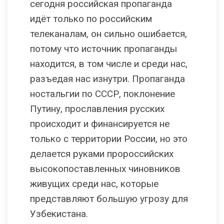
сегодня российская пропаганда
идёт только по российским
телеканалам, он сильно ошибается,
потому что источник пропаганды
находится, в том числе и среди нас,
разъедая нас изнутри. Пропаганда
ностальгии по СССР, поклонение
Путину, прославления русских
происходит и финансируется не
только с территории России, но это
делается руками пророссийских
высокопоставленных чиновников
живущих среди нас, которые
представляют большую угрозу для
Узбекистана.