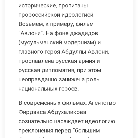
исторические, пропитаны
пророссийской идеологией.
Возьмем, к примеру, фильм
“Авлони”. На фоне джадидов
(мусульманский модернизм) и
главного героя Абдуллы Авлони,
прославлена русская армия и
русская дипломатия, при этом
неоправданно занижена роль
национальных героев.
В современных фильмах, Агентство
Фирдавса Абдухаликова
сознательно насаждает идеологию
преклонения перед “большим