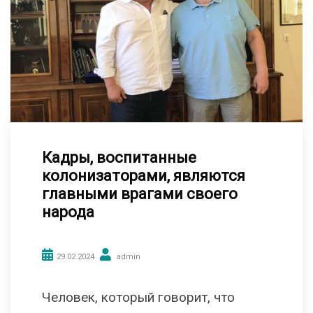
Кадры, воспитанные
колонизаторами, являются
главными врагами своего
народа
29.02.2024
admin
Человек, который говорит, что