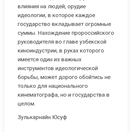
влияния на людей, орудие
идеологии, в которое каждое
государство вкладывает огромные
суммы. Нахождение пророссийского
руководителя во главе узбекской
киноиндустрии, в руках которого
имеется один из важных
инструментов идеологической
борьбы, может дорого обойтись не
только для национального
кинематографа, но и государства в
целом.
Зулькарнайн Юсуф