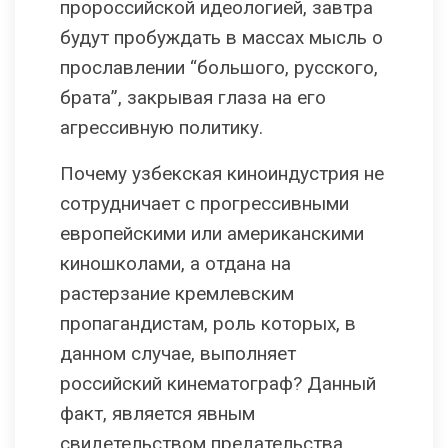
пророссийской идеологией, завтра
будут пробуждать в массах мысль о
прославлении “большого, русского,
брата”, закрывая глаза на его
агрессивную политику.
Почему узбекская киноиндустрия не
сотрудничает с прогрессивными
европейскими или американскими
киношколами, а отдана на
растерзание кремлевским
пропагандистам, роль которых, в
данном случае, выполняет
российский кинематограф? Данный
факт, является явным
свидетельством предательства