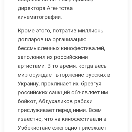
директора Агентства
кинематографии.
Кроме этого, потратив миллионы
долларов на организацию
бессмысленных кинофестивалей,
заполонил их российскими
артистами. В то время, когда весь
мир осуждает вторжение русских в
Украину, проклинает их, брезгуя
российских санкций объявляет им
бойкот, Абдухаликов рабски
прислуживает перед ними. Всем
известно, что на кинофестивали в
Узбекистане ежегодно приезжает