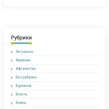
Рубрики
Актуально
Армения
Афганистан
Без рубрики
Бурханов
Власть
Война