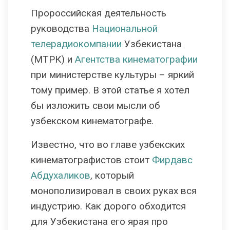
Пророссийская деятельность
руководства
Национальной
телерадиокомпании
Узбекистана
(МТРК) и
Агентства кинематографии
при министерстве культуры – яркий
тому пример. В этой статье я хотел
бы изложить свои мысли об
узбекском кинематографе.
Известно, что во главе узбекских
кинематографистов стоит
Фирдавс
Абдухаликов
, который
монополизировал в своих руках вся
индустрию. Как дорого обходится
для Узбекистана его ярая про