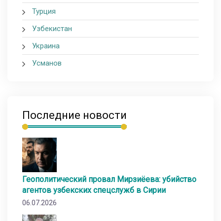
Турция
Узбекистан
Украина
Усманов
Последние новости
Геополитический провал Мирзиёева: убийство
агентов узбекских спецслужб в Сирии
06.07.2026