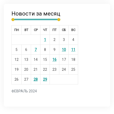
Новости за месяц
ПН
ВТ
СР
ЧТ
ПТ
СБ
ВС
1
2
3
4
5
6
7
8
9
10
11
12
13
14
15
16
17
18
19
20
21
22
23
24
25
26
27
28
29
ФЕВРАЛЬ 2024