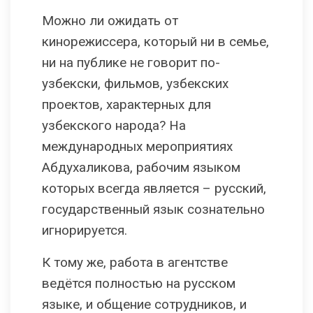
Можно ли ожидать от
кинорежиссера, который ни в семье,
ни на публике не говорит по-
узбекски, фильмов, узбекских
проектов, характерных для
узбекского народа? На
международных мероприятиях
Абдухаликова, рабочим языком
которых всегда является – русский,
государственный язык сознательно
игнорируется.
К тому же, работа в агентстве
ведётся полностью на русском
языке, и общение сотрудников, и