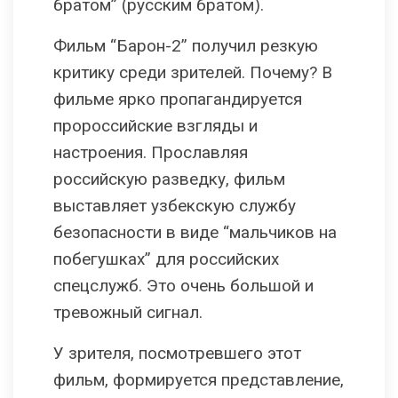
братом” (русским братом).
Фильм “Барон-2” получил резкую
критику среди зрителей. Почему? В
фильме ярко пропагандируется
пророссийские взгляды и
настроения. Прославляя
российскую разведку, фильм
выставляет узбекскую службу
безопасности в виде “мальчиков на
побегушках” для российских
спецслужб. Это очень большой и
тревожный сигнал.
У зрителя, посмотревшего этот
фильм, формируется представление,