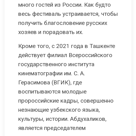
много гостей из России. Как будто
весь фестиваль устраивается, чтобы
получить благословение русских
хозяев и порадовать их.
Кроме того, с 2021 года в Ташкенте
действует филиал Всероссийского
государственного института
кинематографии им. С. А.
Герасимова (ВГИК), где
воспитываются молодые
пророссийские кадры, совершенно
незнающие узбекского языка,
культуры, истории. Абдухаликов,
является председателем