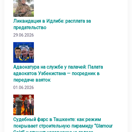
Ликвидация в Идлибе: расплата за
предательство
29.06.2026
Адвокатура на службе у палачей: Палата
адвокатов Узбекистана — посредник в
передаче взяток
01.06.2026
Судебный фарс в Ташкенте: как режим
покрывает строительную пирамиду “Glamour