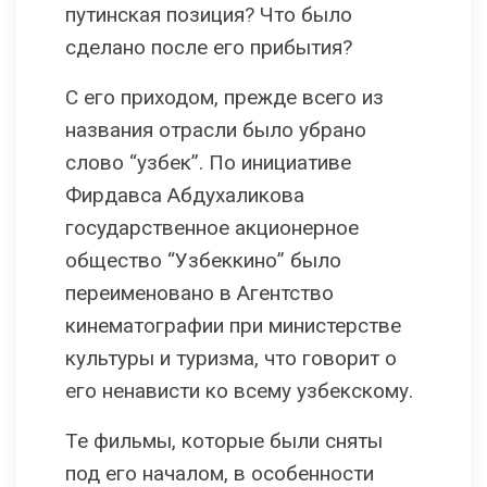
путинская позиция? Что было
сделано после его прибытия?
С его приходом, прежде всего из
названия отрасли было убрано
слово “узбек”. По инициативе
Фирдавса Абдухаликова
государственное акционерное
общество “Узбеккино” было
переименовано в Агентство
кинематографии при министерстве
культуры и туризма, что говорит о
его ненависти ко всему узбекскому.
Те фильмы, которые были сняты
под его началом, в особенности