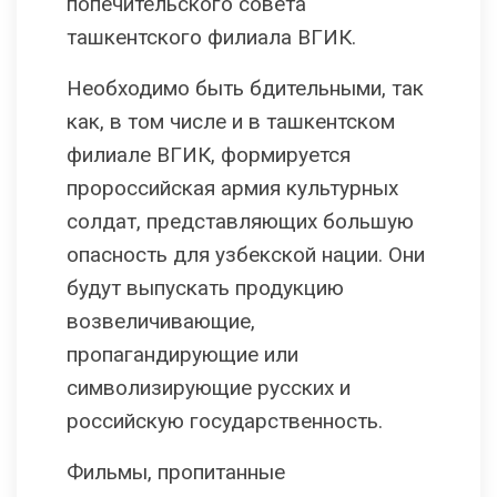
попечительского совета
ташкентского филиала ВГИК.
Необходимо быть бдительными, так
как, в том числе и в ташкентском
филиале ВГИК, формируется
пророссийская армия культурных
солдат, представляющих большую
опасность для узбекской нации. Они
будут выпускать продукцию
возвеличивающие,
пропагандирующие или
символизирующие русских и
российскую государственность.
Фильмы, пропитанные