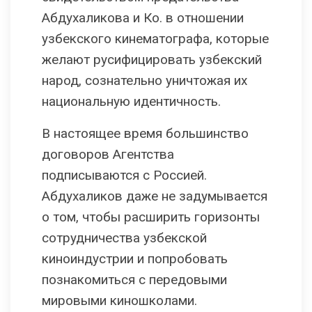
Абдухаликова и Ко. в отношении
узбекского кинематографа, которые
желают русифицировать узбекский
народ, сознательно уничтожая их
национальную идентичность.
В настоящее время большинство
договоров Агентства
подписываются с Россией.
Абдухаликов даже не задумывается
о том, чтобы расширить горизонты
сотрудничества узбекской
киноиндустрии и попробовать
познакомиться с передовыми
мировыми киношколами.