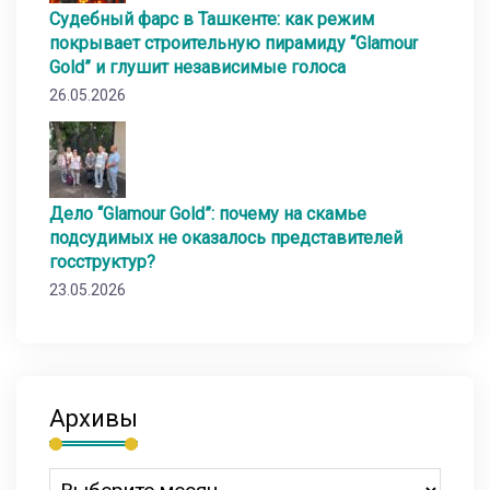
Судебный фарс в Ташкенте: как режим
покрывает строительную пирамиду “Glamour
Gold” и глушит независимые голоса
26.05.2026
Дело “Glamour Gold”: почему на скамье
подсудимых не оказалось представителей
госструктур?
23.05.2026
Архивы