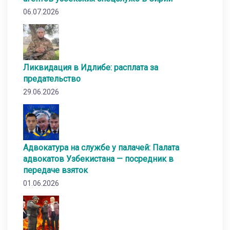
06.07.2026
Ликвидация в Идлибе: расплата за
предательство
29.06.2026
Адвокатура на службе у палачей: Палата
адвокатов Узбекистана — посредник в
передаче взяток
01.06.2026