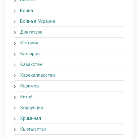
Война
Война в Украине
Диктатура
История
Кадыров
Казахстан
Каракалпакстан
Каримов
Китай
Коррупция
Криминал
Кыргызстан