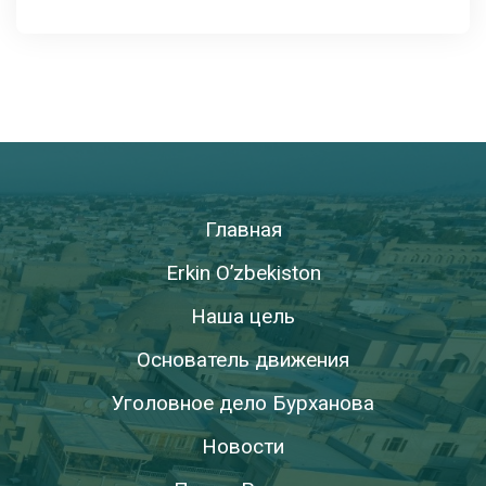
Главная
Erkin O’zbekiston
Наша цель
Основатель движения
Уголовное дело Бурханова
Новости