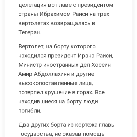
делегация во главе с президентом
страны Ибрахимом Раиси на трех
вертолетах возвращалась в
Тегеран.
Вертолет, на борту которого
находился президент Ирана Раиси,
Министр иностранных дел Хосейн
Амир Абдоллахиян и другие
высокопоставленные лица,
потерпел крушение в горах. Все
находившиеся на борту люди
погибли.
Два других борта из кортежа главы
государства, не оказав помощь