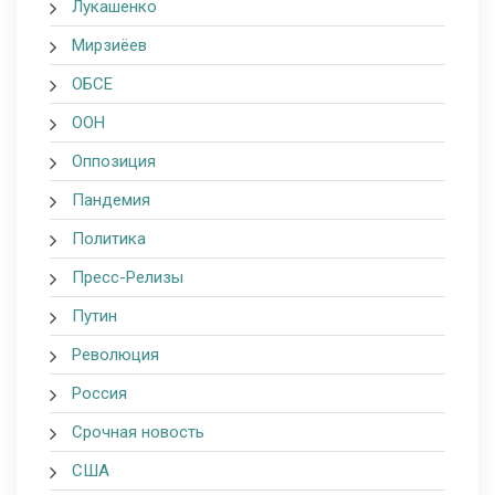
Лукашенко
Мирзиёев
ОБСЕ
ООН
Оппозиция
Пандемия
Политика
Пресс-Релизы
Путин
Революция
Россия
Срочная новость
США