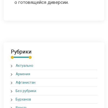
о готовящейся диверсии.
Рубрики
Актуально
Армения
Афганистан
Без рубрики
Бурханов
Власть