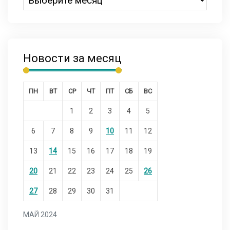
Новости за месяц
ПН
ВТ
СР
ЧТ
ПТ
СБ
ВС
1
2
3
4
5
6
7
8
9
10
11
12
13
14
15
16
17
18
19
20
21
22
23
24
25
26
27
28
29
30
31
МАЙ 2024