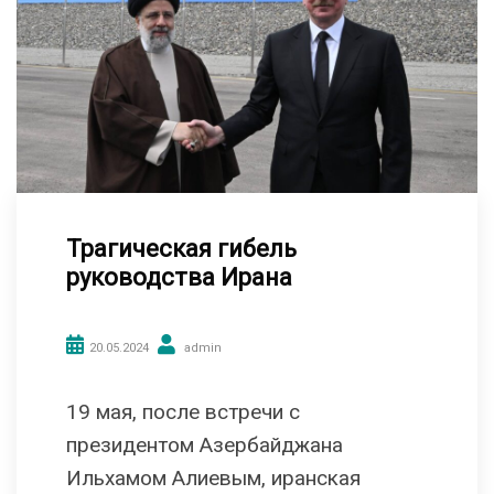
Трагическая гибель
руководства Ирана
20.05.2024
admin
19 мая, после встречи с
президентом Азербайджана
Ильхамом Алиевым, иранская