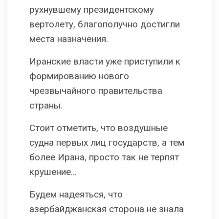
рухнувшему президентскому
вертолету, благополучно достигли
места назначения.
Иранские власти уже приступили к
формированию нового
чрезвычайного правительства
страны.
Стоит отметить, что воздушные
судна первых лиц государств, а тем
более Ирана, просто так не терпят
крушение…
Будем надеяться, что
азербайджанская сторона не знала