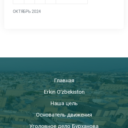
ОКТЯБРЬ 2024
Главная
Erkin O’zbekiston
Наша цель
Основатель движения
Уголовное дело Бурханова