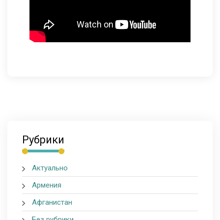
Рубрики
Актуально
Армения
Афганистан
Без рубрики