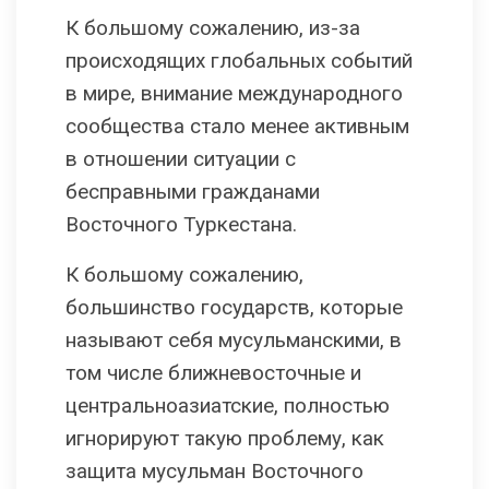
К большому сожалению, из-за
происходящих глобальных событий
в мире, внимание международного
сообщества стало менее активным
в отношении ситуации с
бесправными гражданами
Восточного Туркестана.
К большому сожалению,
большинство государств, которые
называют себя мусульманскими, в
том числе ближневосточные и
центральноазиатские, полностью
игнорируют такую проблему, как
защита мусульман Восточного