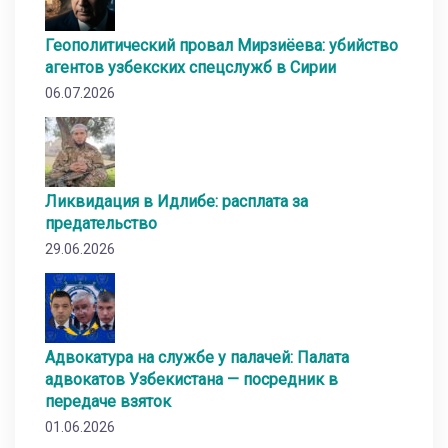
Геополитический провал Мирзиёева: убийство
агентов узбекских спецслужб в Сирии
06.07.2026
Ликвидация в Идлибе: расплата за
предательство
29.06.2026
Адвокатура на службе у палачей: Палата
адвокатов Узбекистана — посредник в
передаче взяток
01.06.2026