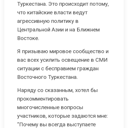
Туркестана. Это происходит потому,
что китайские власти ведут
агрессивную политику в
Центральной Азии и на Ближнем
Востоке.
Я призываю мировое сообщество и
вас всех усилить освещение в СМИ
ситуации с бесправием граждан
Восточного Туркестана.
Наряду со сказанным, хотел бы
прокомментировать
многочисленные вопросы
участников, которые задаются мне:
“Почему вы всегда выступаете