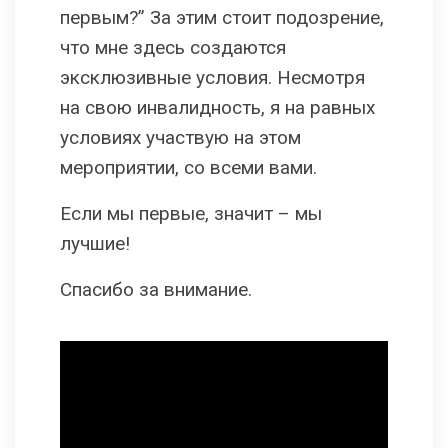
первым?” За этим стоит подозрение,
что мне здесь создаются
эксклюзивные условия. Несмотря
на свою инвалидность, я на равных
условиях участвую на этом
мероприятии, со всеми вами.
Если мы первые, значит – мы
лучшие!
Спасибо за внимание.