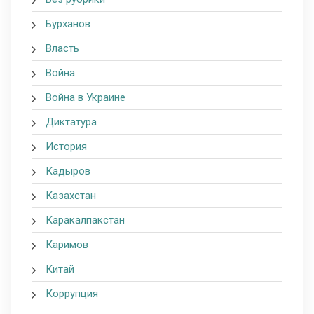
Бурханов
Власть
Война
Война в Украине
Диктатура
История
Кадыров
Казахстан
Каракалпакстан
Каримов
Китай
Коррупция