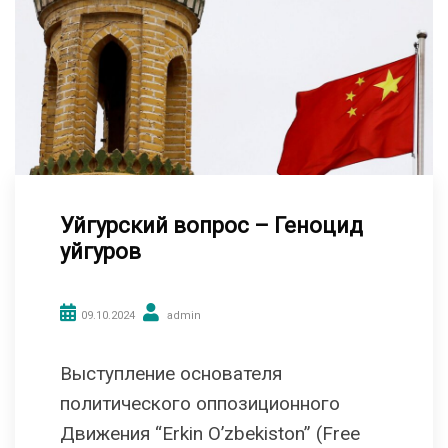
Уйгурский вопрос – Геноцид
уйгуров
09.10.2024
admin
Выступление основателя
политического оппозиционного
Движения “Erkin O’zbekiston” (Free