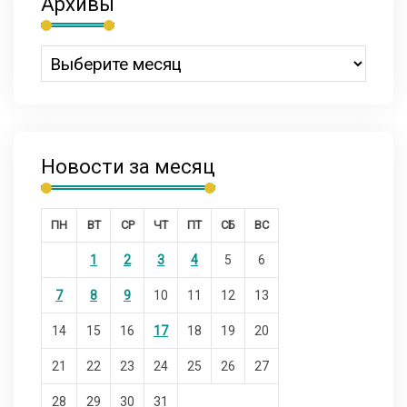
Архивы
Новости за месяц
ПН
ВТ
СР
ЧТ
ПТ
СБ
ВС
1
2
3
4
5
6
7
8
9
10
11
12
13
14
15
16
17
18
19
20
21
22
23
24
25
26
27
28
29
30
31