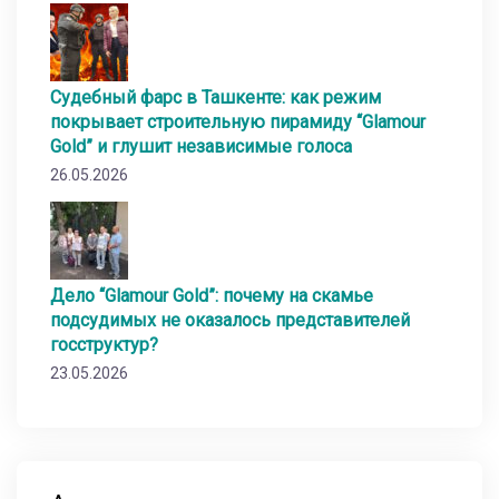
Судебный фарс в Ташкенте: как режим
покрывает строительную пирамиду “Glamour
Gold” и глушит независимые голоса
26.05.2026
Дело “Glamour Gold”: почему на скамье
подсудимых не оказалось представителей
госструктур?
23.05.2026