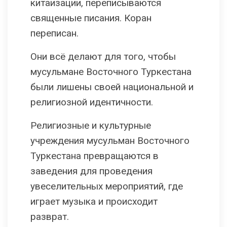
китаизации, переписываются
священные писания. Коран
переписан.
Они всё делают для того, чтобы
мусульмане Восточного Туркестана
были лишены своей национальной и
религиозной идентичности.
Религиозные и культурные
учреждения мусульман Восточного
Туркестана превращаются в
заведения для проведения
увеселительных мероприятий, где
играет музыка и происходит
разврат.