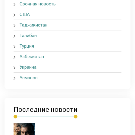
Срочная новость
США
Таджикистан
Талибан
Турция
Узбекистан
Украина
Усманов
Последние новости