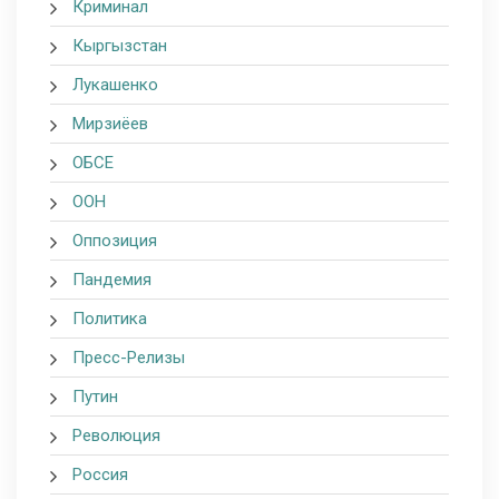
Криминал
Кыргызстан
Лукашенко
Мирзиёев
ОБСЕ
ООН
Оппозиция
Пандемия
Политика
Пресс-Релизы
Путин
Революция
Россия