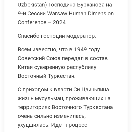
Uzbekistan) Господина Бурханова на
9-й Сессии Warsaw Human Dimension
Conference – 2024
Спасибо господин модератор.
Всем известно, что в 1949 году
Советский Союз передал в состав
Китая суверенную республику
Восточный Туркестан.
С приходом к власти Си Цзиньпина
жизнь мусульман, проживающих на
территориях Восточного Туркестана
очень сильно изменилась,
ухудшилась. Идёт процесс