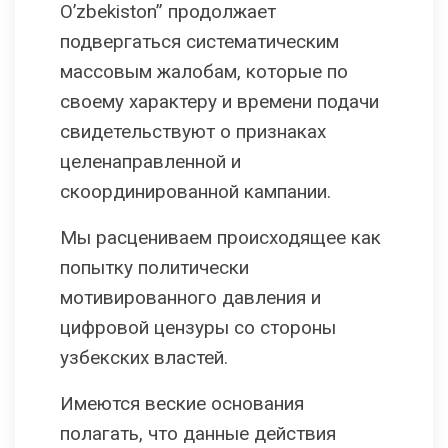
O’zbekiston” продолжает
подвергаться систематическим
массовым жалобам, которые по
своему характеру и времени подачи
свидетельствуют о признаках
целенаправленной и
скоординированной кампании.
Мы расцениваем происходящее как
попытку политически
мотивированного давления и
цифровой цензуры со стороны
узбекских властей.
Имеются веские основания
полагать, что данные действия