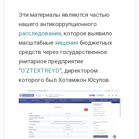
Эти материалы являются частью
нашего антикоррупционного
расследования
, которое выявило
масштабные
хищения
бюджетных
средств через государственное
унитарное предприятие
“
O‘ZTEXTREYD
“, директором
которого был Хотамжон Юсупов.