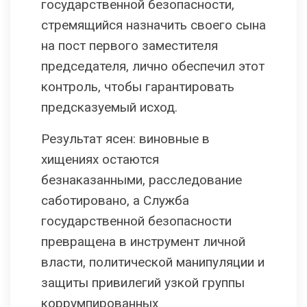
государственной безопасности,
стремящийся назначить своего сына
на пост первого заместителя
председателя, лично обеспечил этот
контроль, чтобы гарантировать
предсказуемый исход.
Результат ясен: виновные в
хищениях остаются
безнаказанными, расследование
саботировано, а Служба
государственной безопасности
превращена в инструмент личной
власти, политической манипуляции и
защиты привилегий узкой группы
коррумпированных