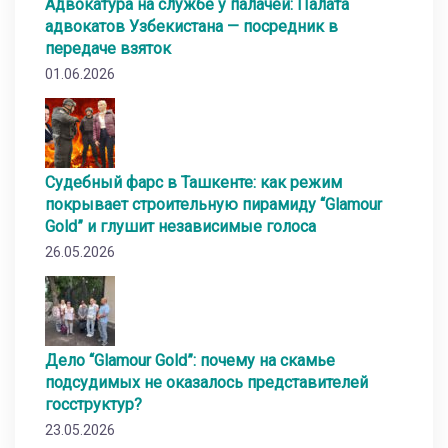
Адвокатура на службе у палачей: Палата
адвокатов Узбекистана — посредник в
передаче взяток
01.06.2026
Судебный фарс в Ташкенте: как режим
покрывает строительную пирамиду “Glamour
Gold” и глушит независимые голоса
26.05.2026
Дело “Glamour Gold”: почему на скамье
подсудимых не оказалось представителей
госструктур?
23.05.2026