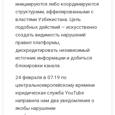
инициируются либо координируются
структурами, аффилированными с
властями Узбекистана. Цель
подобных действий — искусственно
создать видимость нарушений
правил платформы,
дискредитировать независимый
источник информации и добиться
блокировки канала.
24 февраля в 07:19 по
центральноевропейскому времени
юридическая служба YouTube
направила нам два уведомления о
якобы нарушении