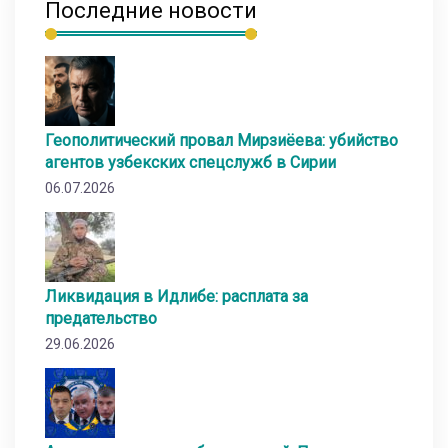
Последние новости
Геополитический провал Мирзиёева: убийство
агентов узбекских спецслужб в Сирии
06.07.2026
Ликвидация в Идлибе: расплата за
предательство
29.06.2026