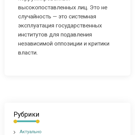
высокопоставленных лиц. Это не
случайность — это системная
эксплуатация государственных
институтов для подавления
независимой оппозиции и критики
власти.
Рубрики
Актуально