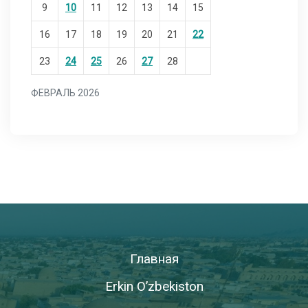
9
10
11
12
13
14
15
16
17
18
19
20
21
22
23
24
25
26
27
28
ФЕВРАЛЬ 2026
Главная
Erkin O’zbekiston