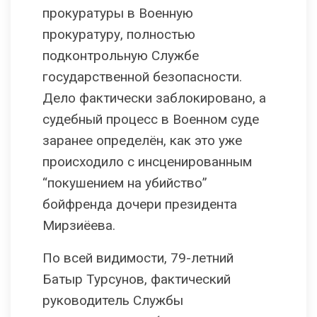
прокуратуры в Военную
прокуратуру, полностью
подконтрольную Службе
государственной безопасности.
Дело фактически заблокировано, а
судебный процесс в Военном суде
заранее определён, как это уже
происходило с инсценированным
“покушением на убийство”
бойфренда дочери президента
Мирзиёева.
По всей видимости, 79-летний
Батыр Турсунов, фактический
руководитель Службы