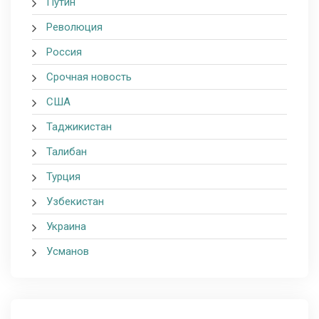
Путин
Революция
Россия
Срочная новость
США
Таджикистан
Талибан
Турция
Узбекистан
Украина
Усманов