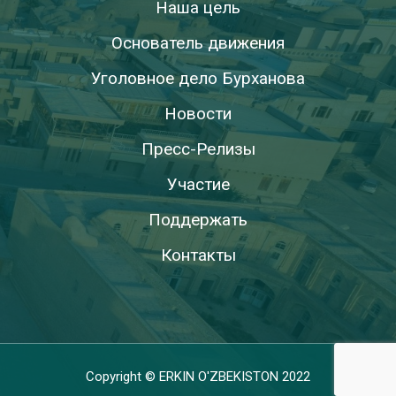
Наша цель
Основатель движения
Уголовное дело Бурханова
Новости
Пресс-Релизы
Участие
Поддержать
Контакты
Copyright © ERKIN O'ZBEKISTON 2022