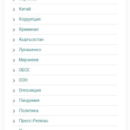
Китай
Коррупция
Криминал
Кыргызстан
Лукашенко
Мирзиёев
ОБСЕ
ООН
Оппозиция
Пандемия
Политика
Пресс-Релизы