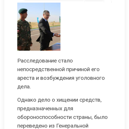
Расследование стало
непосредственной причиной его
ареста и возбуждения уголовного
дела.
Однако дело о хищении средств,
предназначенных для
обороноспособности страны, было
переведено из Генеральной