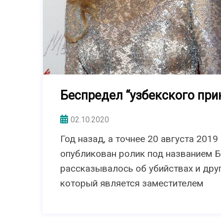
Беспредел “узбекского при
02.10.2020
Год назад, а точнее 20 августа 2019
опубликован ролик под названием Б
рассказывалось об убийствах и дру
который является заместителем