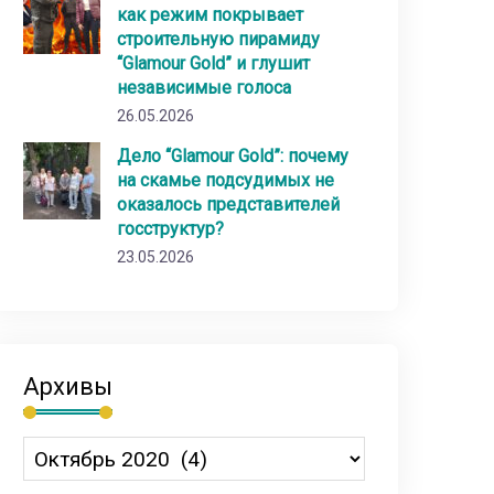
как режим покрывает
строительную пирамиду
“Glamour Gold” и глушит
независимые голоса
26.05.2026
Дело “Glamour Gold”: почему
на скамье подсудимых не
оказалось представителей
госструктур?
23.05.2026
Архивы