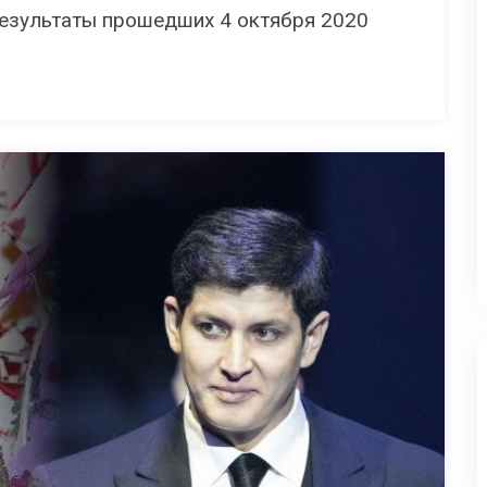
результаты прошедших 4 октября 2020