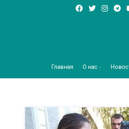
Главная
О нас
Новос