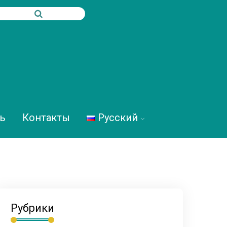
ь
Контакты
Русский
Рубрики