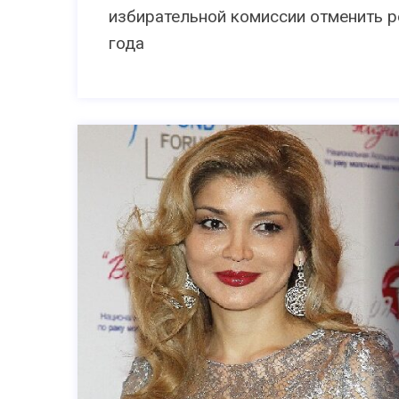
избирательной комиссии отменить 
года