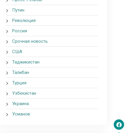
Путин
Революция
Россия
Срочная новость
США
Таджикистан
Талибан
Турция
Узбекистан
Украина
Усманов