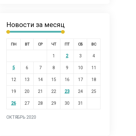
Новости за месяц
ПН
ВТ
СР
ЧТ
ПТ
СБ
ВС
1
2
3
4
5
6
7
8
9
10
11
12
13
14
15
16
17
18
19
20
21
22
23
24
25
26
27
28
29
30
31
ОКТЯБРЬ 2020