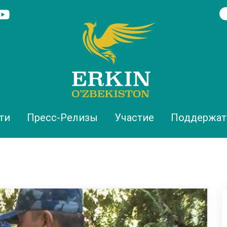
ти
Пресс-Релизы
Участие
Поддержат