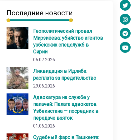
Последние новости
Геополитический провал
Мирзиёева: убийство агентов
узбекских спецслужб в
Сирии
06.07.2026
Ликвидация в Идлибе:
расплата за предательство
29.06.2026
Адвокатура на службе у
палачей: Палата адвокатов
Узбекистана — посредник в
передаче взяток
01.06.2026
Судебный фарс в Ташкенте: