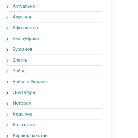
Актуально
Армения
Афганистан
Без рубрики
Бурханов
Власть
Война
Война в Украине
Диктатура
История
Кадыров
Казахстан
Каракалпакстан