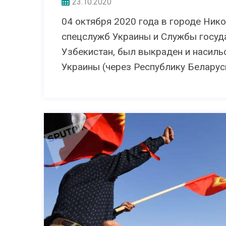
23.10.2020
04 октября 2020 года в городе Ник
спецслужб Украины и Службы госуд
Узбекистан, был выкраден и насиль
Украины (через Республику Беларус