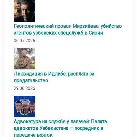
Геополитический провал Мирзиёева: убийство
агентов узбекских спецслужб в Сирии
06.07.2026
Ликвидация в Идлибе: расплата за
предательство
29.06.2026
Адвокатура на службе у палачей: Палата
адвокатов Узбекистана — посредник в
передаче взяток