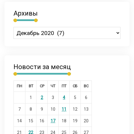
Архивы
Новости за месяц
ПН
ВТ
СР
ЧТ
ПТ
СБ
ВС
1
2
3
4
5
6
7
8
9
10
11
12
13
14
15
16
17
18
19
20
21
22
23
24
25
26
27