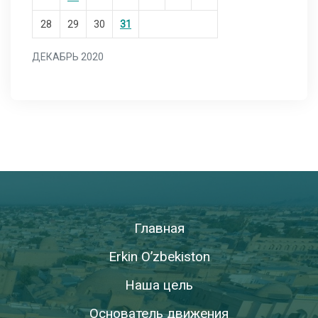
28
29
30
31
ДЕКАБРЬ 2020
Главная
Erkin O’zbekiston
Наша цель
Основатель движения