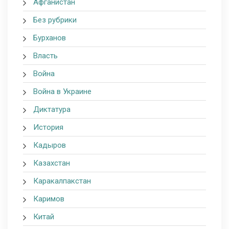
Афганистан
Без рубрики
Бурханов
Власть
Война
Война в Украине
Диктатура
История
Кадыров
Казахстан
Каракалпакстан
Каримов
Китай