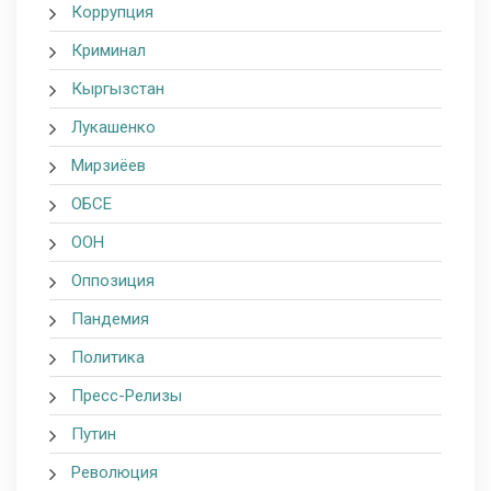
Коррупция
Криминал
Кыргызстан
Лукашенко
Мирзиёев
ОБСЕ
ООН
Оппозиция
Пандемия
Политика
Пресс-Релизы
Путин
Революция