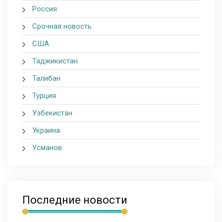
Россия
Срочная новость
США
Таджикистан
Талибан
Турция
Узбекистан
Украина
Усманов
Последние новости