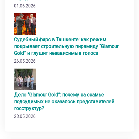
01.06.2026
Судебный фарс в Ташкенте: как режим
покрывает строительную пирамиду “Glamour
Gold” и глушит независимые голоса
26.05.2026
Дело “Glamour Gold”: почему на скамье
подсудимых не оказалось представителей
госструктур?
23.05.2026