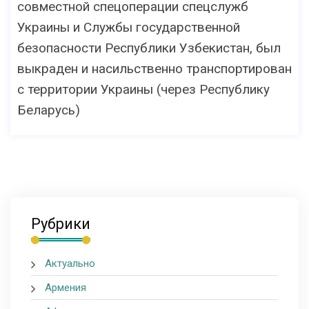
совместной спецоперации спецслужб
Украины и Службы государственной
безопасности Республики Узбекистан, был
выкраден и насильственно транспортирован
с территории Украины (через Республику
Беларусь)
Рубрики
Актуально
Армения