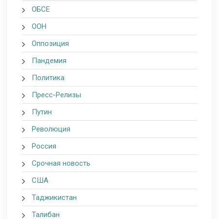
ОБСЕ
ООН
Оппозиция
Пандемия
Политика
Пресс-Релизы
Путин
Революция
Россия
Срочная новость
США
Таджикистан
Талибан