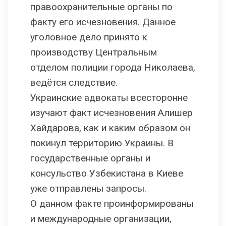
правоохранительные органы по
факту его исчезновения. Данное
уголовное дело принято к
производству Центральным
отделом полиции города Николаева,
ведётся следствие.
Украинские адвокаты всесторонне
изучают факт исчезновения Алишер
Хайдарова, как и каким образом он
покинул территорию Украины. В
государственные органы и
консульство Узбекистана в Киеве
уже отправлены запросы.
О данном факте проинформированы
и международные организации,