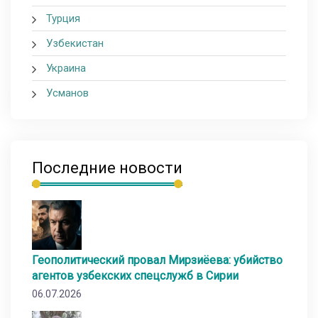
Турция
Узбекистан
Украина
Усманов
Последние новости
Геополитический провал Мирзиёева: убийство
агентов узбекских спецслужб в Сирии
06.07.2026