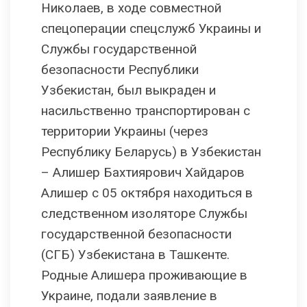
Николаев, в ходе совместной
спецоперации спецслужб Украины и
Службы государственной
безопасности Республики
Узбекистан, был выкраден и
насильственно транспортирован с
территории Украины (через
Республику Беларусь) в Узбекистан
– Алишер Бахтиярович Хайдаров
Алишер с 05 октября находиться в
следственном изоляторе Службы
государственной безопасности
(СГБ) Узбекистана в Ташкенте.
Родные Алишера проживающие в
Украине, подали заявление в