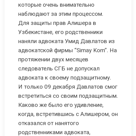
которые очень внимательно
наблюдают за этим процессом.
Для защиты прав Алишера в
Узбекистане, его родственники
наняли адвоката Умид Давлатов из
адвокатской фирмы “Simay Kom”. На
протяжении двух месяцев
следователь СГБ не допускал
адвоката к своему подзащитному.
И только 09 декабря Давлатов смог
встретиться со своим подзащитным.
Каково же было его удивление,
когда, встретившись с Алишером, он
отказался от нанятого
родственниками адвоката,