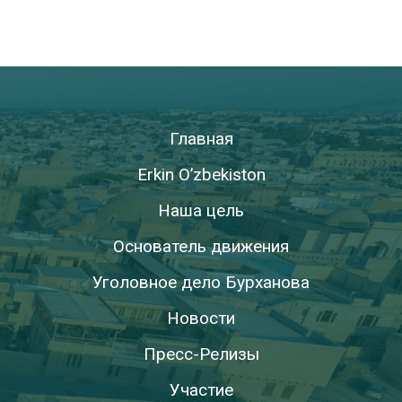
Главная
Erkin O’zbekiston
Наша цель
Основатель движения
Уголовное дело Бурханова
Новости
Пресс-Релизы
Участие