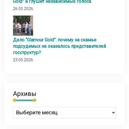
Gold” и глушит независимые голоса
26.05.2026
Дело “Glamour Gold”: почему на скамье
подсудимых не оказалось представителей
госструктур?
23.05.2026
Архивы