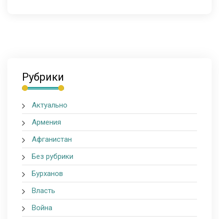
Рубрики
Актуально
Армения
Афганистан
Без рубрики
Бурханов
Власть
Война