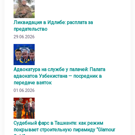
Ликвидация в Идлибе: расплата за
предательство
29.06.2026
Адвокатура на службе у палачей: Палата
адвокатов Узбекистана — посредник в
передаче взяток
01.06.2026
Судебный фарс в Ташкенте: как режим
покрывает строительную пирамиду “Glamour