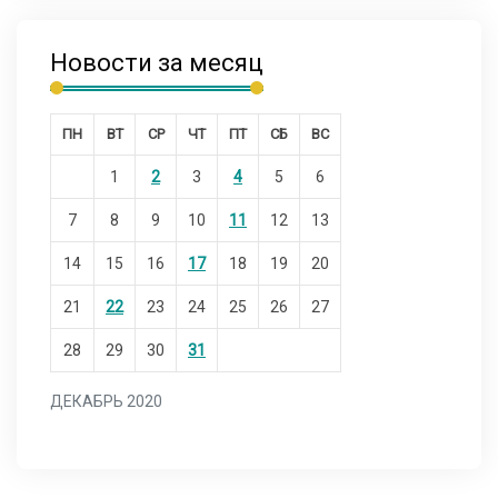
Новости за месяц
ПН
ВТ
СР
ЧТ
ПТ
СБ
ВС
1
2
3
4
5
6
7
8
9
10
11
12
13
14
15
16
17
18
19
20
21
22
23
24
25
26
27
28
29
30
31
ДЕКАБРЬ 2020