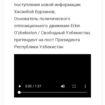
поступления новой информации.
Хасанбой Бурханов,
Основатель политического
оппозиционного движения Erkin
O’zbekiston / Свободный Узбекистан,
претендент на пост Президента
Республики Узбекистан