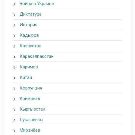
Война в Украине
Диктатура
История
Кадыров
Казахстан
Каракалпакстан
Каримов
Китай
Коррупция
Криминал
Кыргызстан
Лукашенко
Мирзиёев