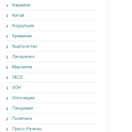
Каримов
Китай
Коррупция
Криминал
Кыргызстан
Лукашенко
Мирзиёев
ОБСЕ
ООН
Оппозиция
Пандемия
Политика
Пресс-Релизы