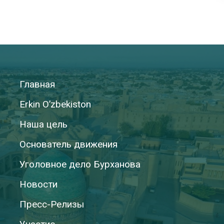
Главная
Erkin O’zbekiston
Наша цель
Основатель движения
Уголовное дело Бурханова
Новости
Пресс-Релизы