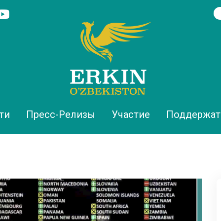
ти
Пресс-Релизы
Участие
Поддержат