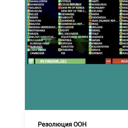
Резолюция ООН