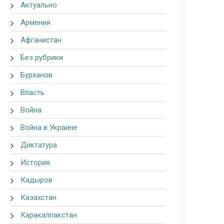
Актуально
Армения
Афганистан
Без рубрики
Бурханов
Власть
Война
Война в Украине
Диктатура
История
Кадыров
Казахстан
Каракалпакстан