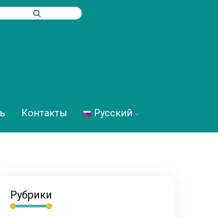
ь
Контакты
Русский
Рубрики