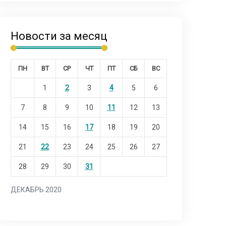
Новости за месяц
ПН
ВТ
СР
ЧТ
ПТ
СБ
ВС
1
2
3
4
5
6
7
8
9
10
11
12
13
14
15
16
17
18
19
20
21
22
23
24
25
26
27
28
29
30
31
ДЕКАБРЬ 2020