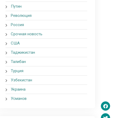
Путин
Революция
Россия
Срочная новость
США
Таджикистан
Талибан
Турция
Узбекистан
Украина
Усманов